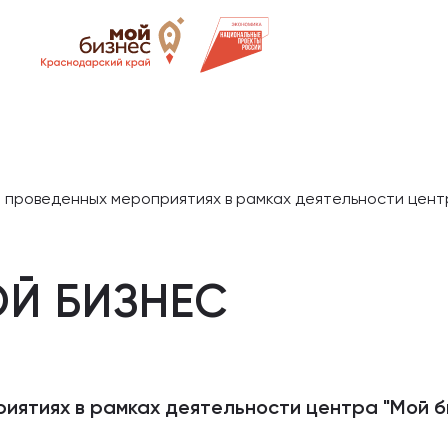
о проведенных мероприятиях в рамках деятельности цент
Й БИЗНЕС
иятиях в рамках деятельности центра "Мой б