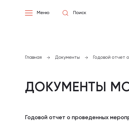
Меню
Поиск
Главная
Документы
Годовой отчет 
ДОКУМЕНТЫ МО
Годовой отчет о проведенных меропр