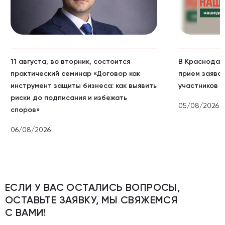
11 августа, во вторник, состоится
В Краснодар
практический семинар «Договор как
прием заявок
инструмент защиты бизнеса: как выявить
участников С
риски до подписания и избежать
05/08/2026
споров»
06/08/2026
ЕСЛИ У ВАС ОСТАЛИСЬ ВОПРОСЫ,
ОСТАВЬТЕ ЗАЯВКУ, МЫ СВЯЖЕМСЯ
С ВАМИ!