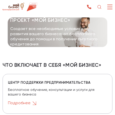
ПРОЕКТ «МОЙ БИЗНЕС»
Создает все необходимые условия для
развития вашего бизнеса: от бесплатного
обучения до помощи в получении льготного
кредитования
ЧТО ВКЛЮЧАЕТ В СЕБЯ «МОЙ БИЗНЕС»
ЦЕНТР ПОДДЕРЖКИ ПРЕДПРИНИМАТЕЛЬСТВА
Бесплатное обучение, консультации и услуги для
вашего бизнеса
Подробнее