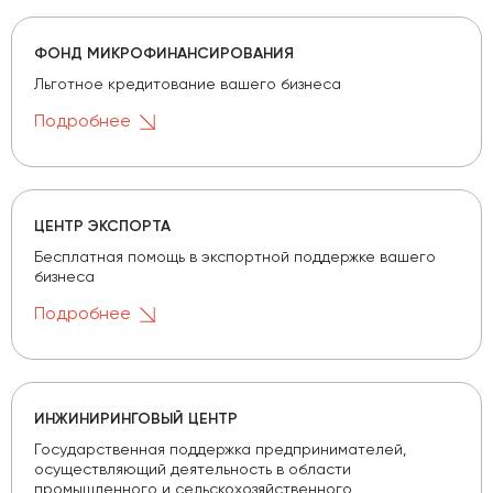
ФОНД МИКРОФИНАНСИРОВАНИЯ
Льготное кредитование вашего бизнеса
Подробнее
ЦЕНТР ЭКСПОРТА
Бесплатная помощь в экспортной поддержке вашего
бизнеса
Подробнее
ИНЖИНИРИНГОВЫЙ ЦЕНТР
Государственная поддержка предпринимателей,
осуществляющий деятельность в области
промышленного и сельскохозяйственного