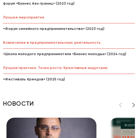
форум «Бизнес без границ» (2023 год)
Лучшее мероприятие
«Форум семейного предпринимательства» (2023 год)
Вовлечение в предпринимательскую деятельность
«Школа молодого предпринимателя «Бизнес молодых» (2024 год)
Лучшая практика. Точка роста. Креативные индустрии
«Фестиваль брендов» (2025 год)
НОВОСТИ