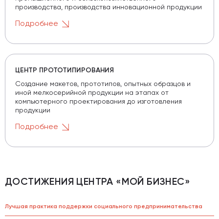
производства, производства инновационной продукции
Подробнее
ЦЕНТР ПРОТОТИПИРОВАНИЯ
Создание макетов, прототипов, опытных образцов и
иной мелкосерийной продукции на этапах от
компьютерного проектирования до изготовления
продукции
Подробнее
ДОСТИЖЕНИЯ ЦЕНТРА «МОЙ БИЗНЕС»
Лучшая практика поддержки социального предпринимательства