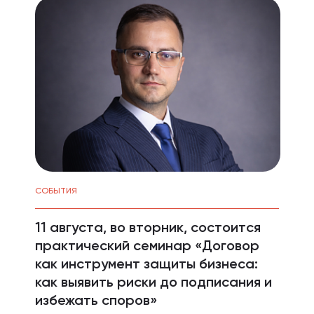
СОБЫТИЯ
11 августа, во вторник, состоится
практический семинар «Договор
как инструмент защиты бизнеса:
как выявить риски до подписания и
избежать споров»