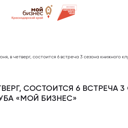
юня, в четверг, состоится 6 встреча 3 сезона книжного к
ТВЕРГ, СОСТОИТСЯ 6 ВСТРЕЧА 3
УБА «МОЙ БИЗНЕС»