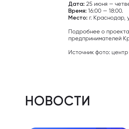
25 июня — четве
Дата:
16:00 — 18:00.
Время:
г. Краснодар, 
Место:
Подробнее о проекта
предпринимателей Кра
Источник фото: центр 
НОВОСТИ