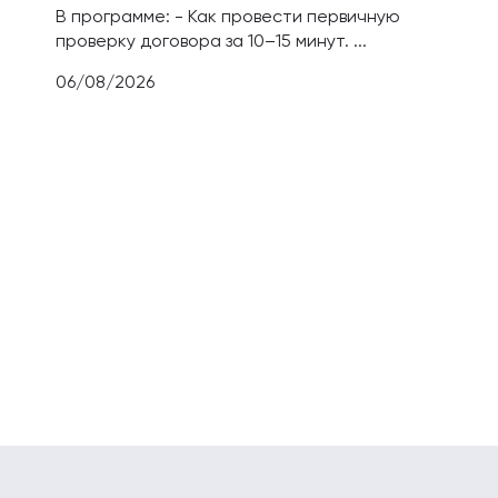
В программе: - Как провести первичную
проверку договора за 10–15 минут. ...
06/08/2026