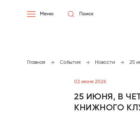
Меню
Поиск
Главная
События
Новости
25 и
02 июня 2026
25 ИЮНЯ, В ЧЕ
КНИЖНОГО КЛ