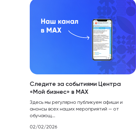
Следите за событиями Центра
«Мой бизнес» в МАХ
Здесь мы регулярно публикуем афиши и
анонсы всех наших мероприятий — от
обучающ...
02/02/2026