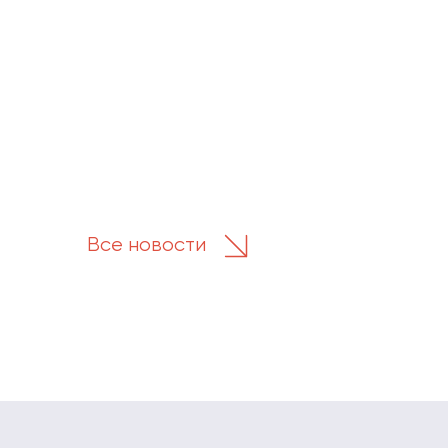
Все новости