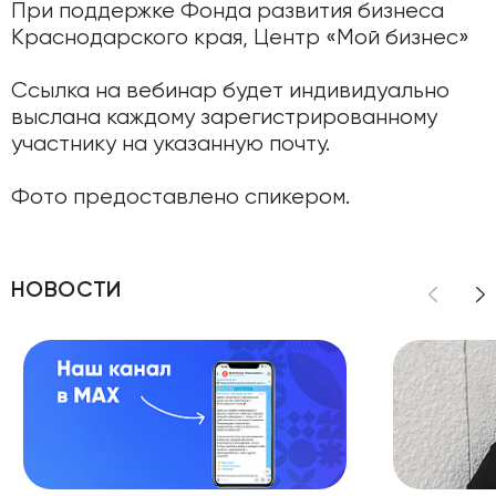
При поддержке Фонда развития бизнеса
Краснодарского края, Центр «Мой бизнес»
Ссылка на вебинар будет индивидуально
выслана каждому зарегистрированному
участнику на указанную почту.
Фото предоставлено спикером.
НОВОСТИ