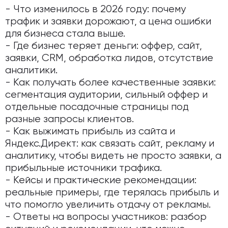
- Что изменилось в 2026 году: почему
трафик и заявки дорожают, а цена ошибки
для бизнеса стала выше.
- Где бизнес теряет деньги: оффер, сайт,
заявки, CRM, обработка лидов, отсутствие
аналитики.
- Как получать более качественные заявки:
сегментация аудитории, сильный оффер и
отдельные посадочные страницы под
разные запросы клиентов.
- Как выжимать прибыль из сайта и
Яндекс.Директ: как связать сайт, рекламу и
аналитику, чтобы видеть не просто заявки, а
прибыльные источники трафика.
- Кейсы и практические рекомендации:
реальные примеры, где терялась прибыль и
что помогло увеличить отдачу от рекламы.
- Ответы на вопросы участников: разбор