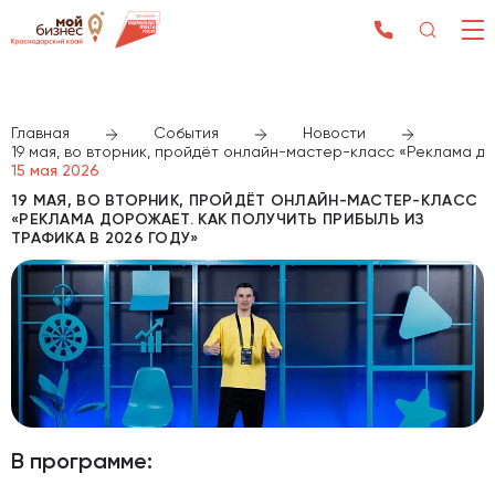
Главная
События
Новости
19 мая, во вторник, пройдёт онлайн-мастер-класс «Реклама дор
15 мая 2026
19 МАЯ, ВО ВТОРНИК, ПРОЙДЁТ ОНЛАЙН-МАСТЕР-КЛАСС
«РЕКЛАМА ДОРОЖАЕТ. КАК ПОЛУЧИТЬ ПРИБЫЛЬ ИЗ
ТРАФИКА В 2026 ГОДУ»
В программе: