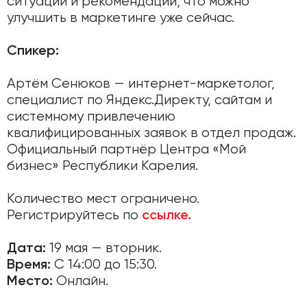
ситуаций и рекомендации, что можно
улучшить в маркетинге уже сейчас.
Спикер:
Артём Сенюков — интернет-маркетолог,
специалист по Яндекс.Директу, сайтам и
системному привлечению
квалифицированных заявок в отдел продаж.
Официальный партнёр Центра «Мой
бизнес» Республики Карелия.
Количество мест ограничено.
Регистрируйтесь по
ссылке.
19 мая — вторник.
Дата:
С 14:00 до 15:30.
Время:
Онлайн.
Место: