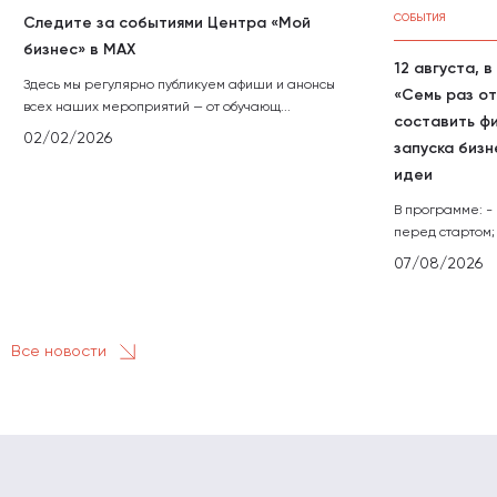
СОБЫТИЯ
Следите за событиями Центра «Мой
бизнес» в МАХ
12 августа, 
Здесь мы регулярно публикуем афиши и анонсы
«Семь раз от
всех наших мероприятий — от обучающ...
составить ф
02/02/2026
запуска бизн
идеи
В программе: -
перед стартом; 
07/08/2026
Все новости