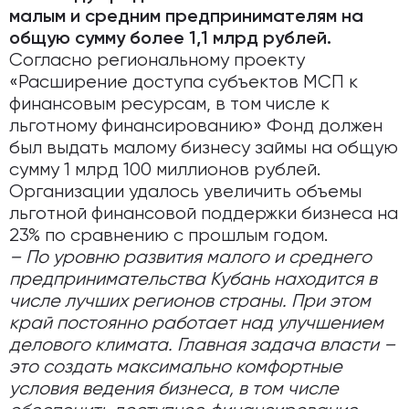
малым и средним предпринимателям на
общую сумму более 1,1 млрд рублей.
Согласно региональному проекту
«Расширение доступа субъектов МСП к
финансовым ресурсам, в том числе к
льготному финансированию» Фонд должен
был выдать малому бизнесу займы на общую
сумму 1 млрд 100 миллионов рублей.
Организации удалось увеличить объемы
льготной финансовой поддержки бизнеса на
23% по сравнению с прошлым годом.
– По уровню развития малого и среднего
предпринимательства Кубань находится в
числе лучших регионов страны. При этом
край постоянно работает над улучшением
делового климата. Главная задача власти –
это создать максимально комфортные
условия ведения бизнеса, в том числе