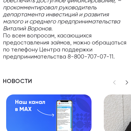
обеспечить доступное финансирование, –
прокомментировал руководитель
департамента инвестиций и развития
малого и среднего предпринимательства
Виталий Воронов.
По всем вопросам, касающихся
предоставления займов, можно обращаться
по телефону Центра поддержки
предпринимательства 8-800-707-07-11.
НОВОСТИ