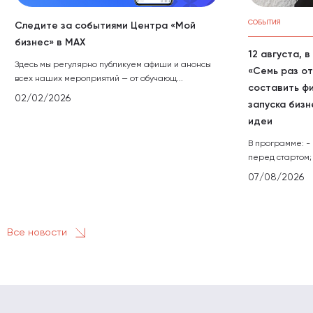
СОБЫТИЯ
Следите за событиями Центра «Мой
бизнес» в МАХ
12 августа, 
Здесь мы регулярно публикуем афиши и анонсы
«Семь раз от
всех наших мероприятий — от обучающ...
составить ф
02/02/2026
запуска бизн
идеи
В программе: -
перед стартом; 
07/08/2026
Все новости