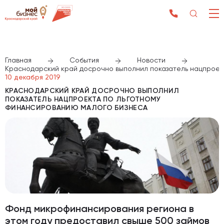
Главная
События
Новости
Краснодарский край досрочно выполнил показатель нацпроек
10 декабря 2019
КРАСНОДАРСКИЙ КРАЙ ДОСРОЧНО ВЫПОЛНИЛ
ПОКАЗАТЕЛЬ НАЦПРОЕКТА ПО ЛЬГОТНОМУ
ФИНАНСИРОВАНИЮ МАЛОГО БИЗНЕСА
Фонд микрофинансирования региона в
этом году предоставил свыше 500 займов