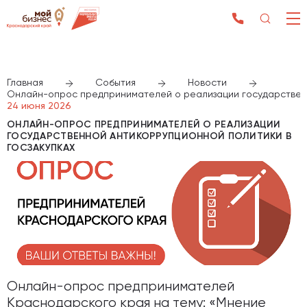
Главная
События
Новости
Онлайн-опрос предпринимателей о реализации государственн
24 июня 2026
ОНЛАЙН-ОПРОС ПРЕДПРИНИМАТЕЛЕЙ О РЕАЛИЗАЦИИ
ГОСУДАРСТВЕННОЙ АНТИКОРРУПЦИОННОЙ ПОЛИТИКИ В
ГОСЗАКУПКАХ
Онлайн-опрос предпринимателей
Краснодарского края на тему: «Мнение