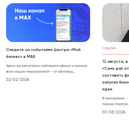
СОБЫТИЯ
Следите за событиями Центра «Мой
бизнес» в МАХ
12 августа, 
Здесь мы регулярно публикуем афиши и анонсы
«Семь раз от
всех наших мероприятий — от обучающ...
составить ф
02/02/2026
запуска бизн
идеи
В программе: -
перед стартом; 
07/08/2026