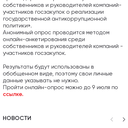
собственников и руководителей компаний-
участников госзакупок о реализации
государственной антикоррупционной
политики».
Анонимный опрос проводится методом
онлайн-анкетирования среди
собственников и руководителей компаний -
участников госзакупок.
Результаты будут использованы в
обобщенном виде, поэтому свои личные
данные указывать не нужно.
Пройти онлайн-опрос можно до 9 июля по
ссылке.
НОВОСТИ