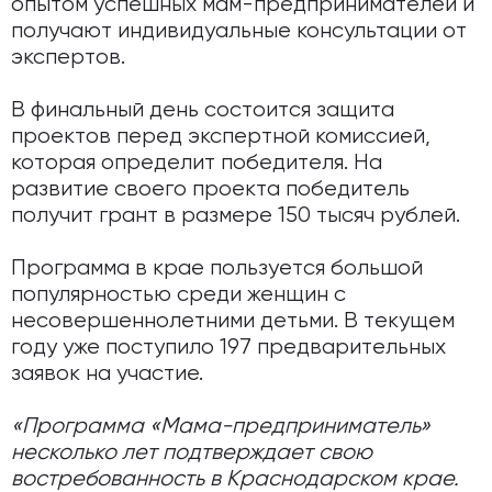
опытом успешных мам-предпринимателей и
получают индивидуальные консультации от
экспертов.
В финальный день состоится защита
проектов перед экспертной комиссией,
которая определит победителя. На
развитие своего проекта победитель
получит грант в размере 150 тысяч рублей.
Программа в крае пользуется большой
популярностью среди женщин с
несовершеннолетними детьми. В текущем
году уже поступило 197 предварительных
заявок на участие.
«Программа «Мама-предприниматель»
несколько лет подтверждает свою
востребованность в Краснодарском крае.