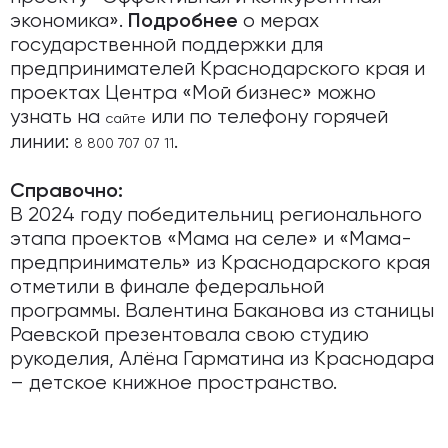
экономика».
о мерах
Подробнее
государственной поддержки для
предпринимателей Краснодарского края и
проектах Центра «Мой бизнес» можно
узнать на
или по телефону горячей
сайте
линии:
.
8 800 707 07 11
Справочно:
В 2024 году победительниц регионального
этапа проектов «Мама на селе» и «Мама-
предприниматель» из Краснодарского края
отметили в финале федеральной
программы. Валентина Баканова из станицы
Раевской презентовала свою студию
рукоделия, Алёна Гарматина из Краснодара
– детское книжное пространство.