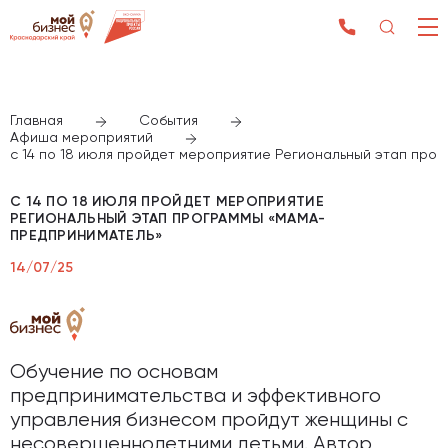
Главная
События
Афиша мероприятий
с 14 по 18 июля пройдет мероприятие Региональный этап пр
С 14 ПО 18 ИЮЛЯ ПРОЙДЕТ МЕРОПРИЯТИЕ
РЕГИОНАЛЬНЫЙ ЭТАП ПРОГРАММЫ «МАМА-
ПРЕДПРИНИМАТЕЛЬ»
14/07/25
Обучение по основам
предпринимательства и эффективного
управления бизнесом пройдут женщины с
несовершеннолетними детьми. Автор