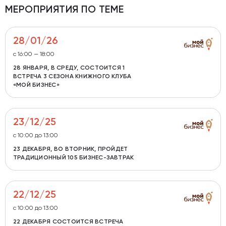
МЕРОПРИЯТИЯ ПО ТЕМЕ
28/01/26
с 16:00 — 18:00
28 ЯНВАРЯ, В СРЕДУ, СОСТОИТСЯ 1
ВСТРЕЧА 3 СЕЗОНА КНИЖНОГО КЛУБА
«МОЙ БИЗНЕС»
23/12/25
с 10:00 до 13:00
23 ДЕКАБРЯ, ВО ВТОРНИК, ПРОЙДЕТ
ТРАДИЦИОННЫЙ 105 БИЗНЕС-ЗАВТРАК
22/12/25
с 10:00 до 13:00
22 ДЕКАБРЯ СОСТОИТСЯ ВСТРЕЧА