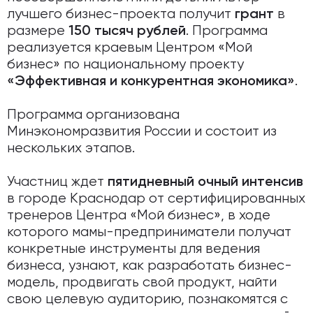
лучшего бизнес-проекта получит
в
грант
размере
. Программа
150 тысяч рублей
реализуется краевым Центром «Мой
бизнес» по национальному проекту
.
«Эффективная и конкурентная экономика»
Программа организована
Минэкономразвития России и состоит из
нескольких этапов.
Участниц ждет
пятидневный очный интенсив
в городе Краснодар от сертифицированных
тренеров Центра «Мой бизнес», в ходе
которого мамы-предприниматели получат
конкретные инструменты для ведения
бизнеса, узнают, как разработать бизнес-
модель, продвигать свой продукт, найти
свою целевую аудиторию, познакомятся с