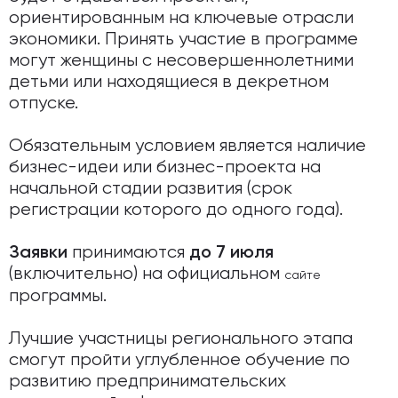
ориентированным на ключевые отрасли
экономики. Принять участие в программе
могут женщины с несовершеннолетними
детьми или находящиеся в декретном
отпуске.
Обязательным условием является наличие
бизнес-идеи или бизнес-проекта на
начальной стадии развития (срок
регистрации которого до одного года).
принимаются
Заявки
до 7 июля
(включительно) на официальном
сайте
программы.
Лучшие участницы регионального этапа
смогут пройти углубленное обучение по
развитию предпринимательских