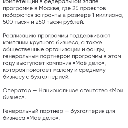
компетенций в федеральном этапе
программе в Москве, где 25 проектов
поборются за гранты в размере 1 миллиона,
500 тысяч и 250 тысяч рублей.
Реализацию программы поддерживают
компании крупного бизнеса, а также
общественные организации и фонды,
генеральным партнером программы в этом
году выступает компания «Моё дело»,
которая помогает малому и среднему
бизнесу с бухгалтерией.
Оператор — Национальное агентство «Мой
бизнес».
Генеральный партнер — бухгалтерия для
бизнеса «Моё дело».