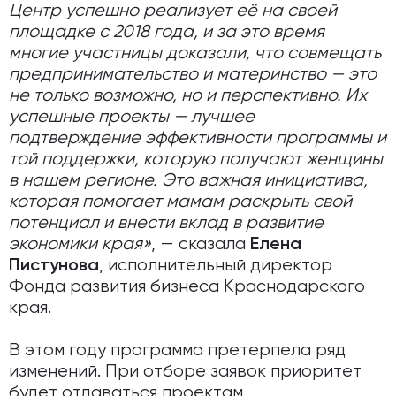
Центр успешно реализует её на своей
площадке с 2018 года, и за это время
многие участницы доказали, что совмещать
предпринимательство и материнство — это
не только возможно, но и перспективно. Их
успешные проекты — лучшее
подтверждение эффективности программы и
той поддержки, которую получают женщины
в нашем регионе. Это важная инициатива,
которая помогает мамам раскрыть свой
потенциал и внести вклад в развитие
экономики края»
, — сказала
Елена
, исполнительный директор
Пистунова
Фонда развития бизнеса Краснодарского
края.
В этом году программа претерпела ряд
изменений. При отборе заявок приоритет
будет отдаваться проектам,