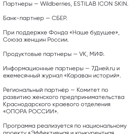
Партнеры — Wildberries, ESTILAB ICON SKIN.
Банк-партнер — СБЕР.
При поддержке Фонда «Наше будущее»,
Союза женщин России.
Продуктовые партнеры — VK, МИФ.
Информационные партнеры — 7Дней.ru и
ежемесячный журнал «Караван историй».
Региональный партнёр — Комитет по
развитию женского предпринимательства
Краснодарского краевого отделения
«ОПОРА РОССИИ».
Программа реализуется по национальному
проекту «Эффективная и конкурентная