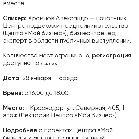
вместе.
Храмцов Александр — начальник
Спикер:
Центра поддержки предпринимательства
(Центр «Мой бизнес»), бизнес-тренер,
эксперт в области публичных выступлений.
Количество мест ограничено,
регистрация
доступна по
.
ссылке
28 января — среда.
Дата:
с 16:00 до 18:00.
Время:
г. Краснодар, ул. Северная, 405, 1
Место:
этаж (Лекторий Центра «Мой бизнес»).
о проектах Центра «Мой
Подробнее
бизнес» и мерах государственной