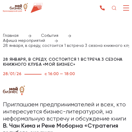
Главная
События
Афиша мероприятий
28 января, в среду, состоится 1 встреча 3 сезона книжного клу
28 ЯНВАРЯ, В СРЕДУ, СОСТОИТСЯ 1 ВСТРЕЧА 3 СЕЗОНА
КНИЖНОГО КЛУБА «МОЙ БИЗНЕС»
28/01/26
с 16:00 — 18:00
Приглашаем предпринимателей и всех, кто
интересуется бизнес-литературой, на
неформальную встречу и обсуждение книги
В. Чан Кима и Рене Моборна «Стратегия