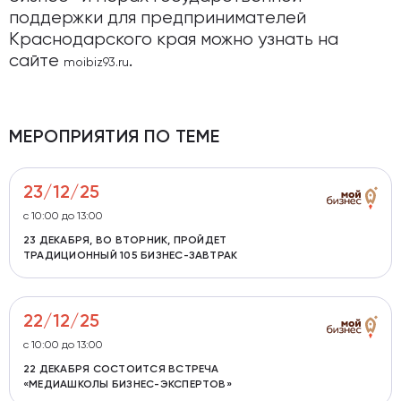
поддержки для предпринимателей
Краснодарского края можно узнать на
сайте
.
moibiz93.ru
МЕРОПРИЯТИЯ ПО ТЕМЕ
23/12/25
с 10:00 до 13:00
23 ДЕКАБРЯ, ВО ВТОРНИК, ПРОЙДЕТ
ТРАДИЦИОННЫЙ 105 БИЗНЕС-ЗАВТРАК
22/12/25
с 10:00 до 13:00
22 ДЕКАБРЯ СОСТОИТСЯ ВСТРЕЧА
«МЕДИАШКОЛЫ БИЗНЕС-ЭКСПЕРТОВ»