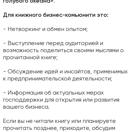
.
голубого океана»
Для книжного бизнес-комьюнити это:
- Нетворкинг и обмен опытом;
- Выступление перед аудиторией и
возможность поделиться своими мыслями о
прочитанной книге;
- Обсуждение идей и инсайтов, применимых
к предпринимательской деятельности;
- Информация об актуальных мерах
господдержки для открытия или развития
вашего бизнеса.
Если вы не читали книгу или планируете
прочитать позднее, приходите, обсудим