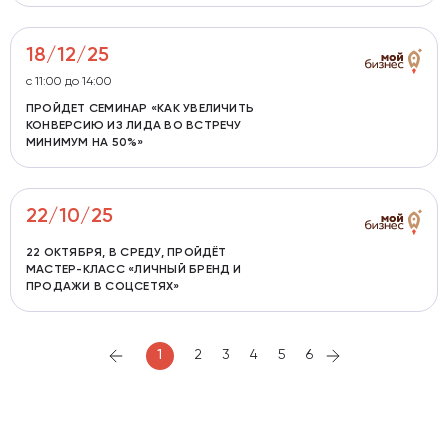
18/12/25
с 11:00 до 14:00
ПРОЙДЕТ СЕМИНАР «КАК УВЕЛИЧИТЬ
КОНВЕРСИЮ ИЗ ЛИДА ВО ВСТРЕЧУ
МИНИМУМ НА 50%»
22/10/25
22 ОКТЯБРЯ, В СРЕДУ, ПРОЙДЁТ
МАСТЕР-КЛАСС «ЛИЧНЫЙ БРЕНД И
ПРОДАЖИ В СОЦСЕТЯХ»
1
2
3
4
5
6