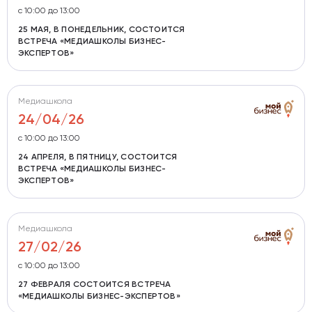
с 10:00 до 13:00
25 МАЯ, В ПОНЕДЕЛЬНИК, СОСТОИТСЯ
ВСТРЕЧА «МЕДИАШКОЛЫ БИЗНЕС-
ЭКСПЕРТОВ»
Медиашкола
24/04/26
с 10:00 до 13:00
24 АПРЕЛЯ, В ПЯТНИЦУ, СОСТОИТСЯ
ВСТРЕЧА «МЕДИАШКОЛЫ БИЗНЕС-
ЭКСПЕРТОВ»
Медиашкола
27/02/26
с 10:00 до 13:00
27 ФЕВРАЛЯ СОСТОИТСЯ ВСТРЕЧА
«МЕДИАШКОЛЫ БИЗНЕС-ЭКСПЕРТОВ»