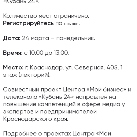
«Кубань 24».
Количество мест ограничено.
по
.
Регистрируйтесь
ссылке
24 марта – понедельник.
Дата:
с 10:00 до 13:00.
Время:
г. Краснодар, ул. Северная, 405, 1
Место:
этаж (лекторий‌).
Совместный проект Центра «Мой бизнес» и
телеканала «Кубань 24» направлен на
повышение компетенций в сфере медиа у
экспертов и предпринимателей
Краснодарского края.
Подробнее о проектах Центра «Мой