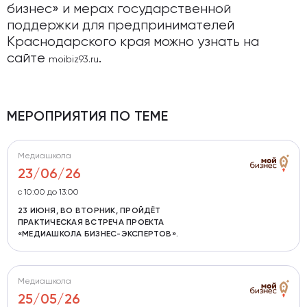
бизнес» и мерах государственной
поддержки для предпринимателей
Краснодарского края можно узнать на
сайте
.
moibiz93.ru
МЕРОПРИЯТИЯ ПО ТЕМЕ
Медиашкола
23/06/26
с 10:00 до 13:00
23 ИЮНЯ, ВО ВТОРНИК, ПРОЙДЁТ
ПРАКТИЧЕСКАЯ ВСТРЕЧА ПРОЕКТА
«МЕДИАШКОЛА БИЗНЕС-ЭКСПЕРТОВ».
Медиашкола
25/05/26