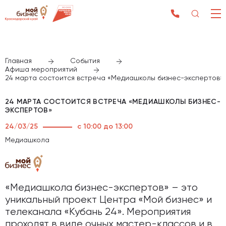
Главная
События
Афиша мероприятий
24 марта состоится встреча «Медиашколы бизнес-экспертов»
24 МАРТА СОСТОИТСЯ ВСТРЕЧА «МЕДИАШКОЛЫ БИЗНЕС-
ЭКСПЕРТОВ»
24/03/25
с 10:00 до 13:00
Медиашкола
«Медиашкола бизнес-экспертов» – это
уникальный проект Центра «Мой бизнес» и
телеканала «Кубань 24». Мероприятия
проходят в виде очных мастер-классов и в