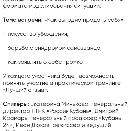
формате моделирования ситуации.
«Как выгодно продать себя»
Тема встречи:
- искусство убеждения;
- борьба с синдромом самозванца;
- как заявлять о себе громко.
У каждого участника будет возможность
принять участие в практическом тренинге
«Лучший отзыв».
Екатерина Минькова, генеральный
Спикеры:
директор ГТРК «Россия.Кубань», Дмитрий
Крамарь, генеральный продюсер «Кубань
24», Иван Дюков, режиссёр и ведущий