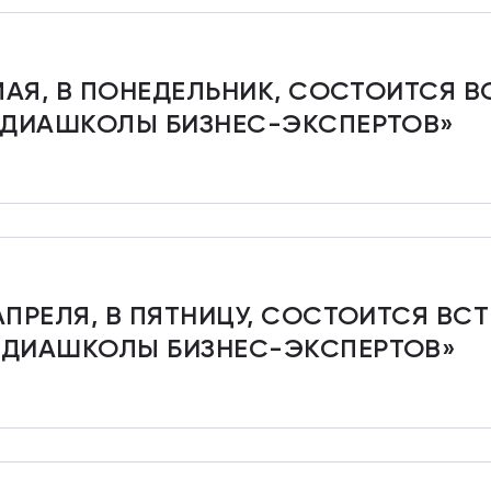
МАЯ, В ПОНЕДЕЛЬНИК, СОСТОИТСЯ В
ДИАШКОЛЫ БИЗНЕС-ЭКСПЕРТОВ»
АПРЕЛЯ, В ПЯТНИЦУ, СОСТОИТСЯ ВС
ЕДИАШКОЛЫ БИЗНЕС-ЭКСПЕРТОВ»