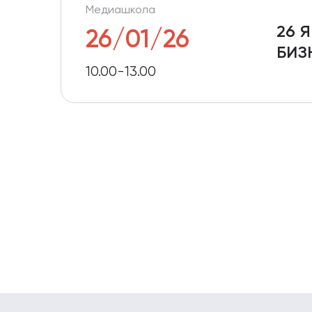
Медиашкола
26 
26/01/26
БИЗ
10.00-13.00