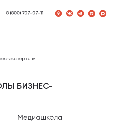
8 (800) 707-07-11
нес-экспертов»
ОЛЫ БИЗНЕС-
Медиашкола