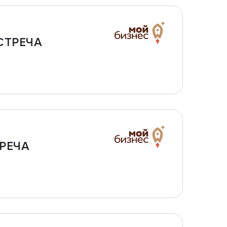
СТРЕЧА
ТРЕЧА