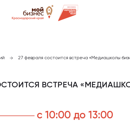
ий
27 февраля состоится встреча «Медиашколы биз
ОСТОИТСЯ ВСТРЕЧА «МЕДИАШК
с 10:00 до 13:00