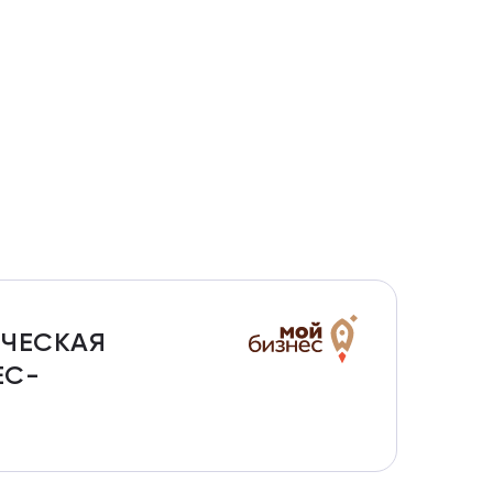
ИЧЕСКАЯ
ЕС-