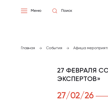
Меню
Поиск
Главная
События
Афиша мероприят
27 ФЕВРАЛЯ С
ЭКСПЕРТОВ»
27/02/26