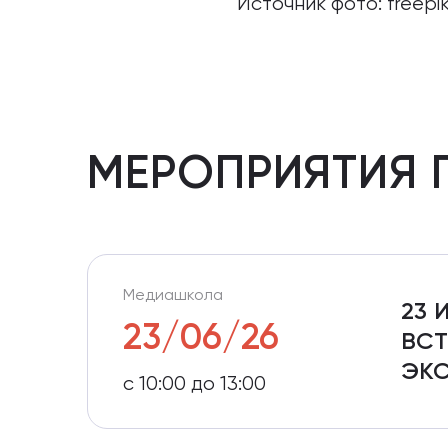
Источник фото: freepi
МЕРОПРИЯТИЯ 
Медиашкола
23 
23/06/26
ВСТ
ЭКС
с 10:00 до 13:00