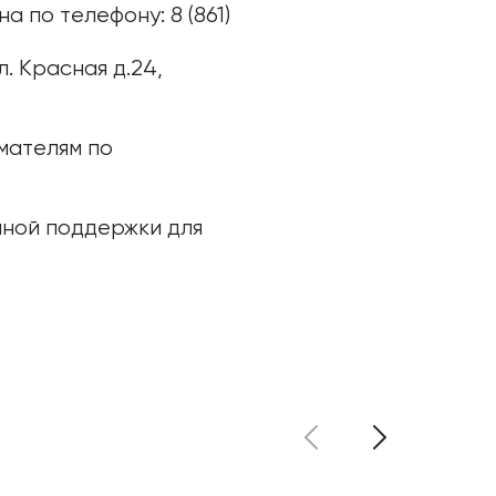
 по телефону: 8 (861)
. Красная д.24,
мателям по
ной поддержки для