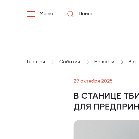
Меню
Поиск
Главная
События
Новости
В с
29 октября 2025
В СТАНИЦЕ ТБ
ДЛЯ ПРЕДПРИ