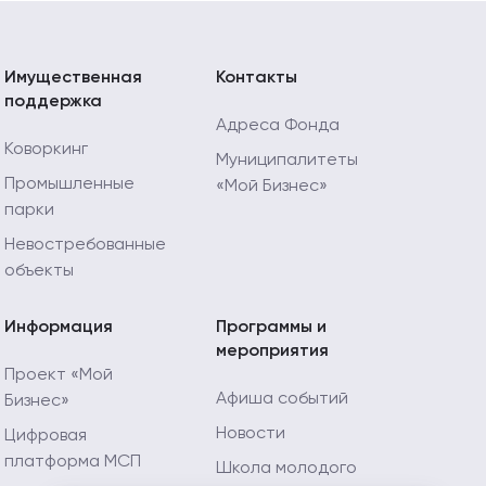
Имущественная
Контакты
поддержка
Адреса Фонда
Коворкинг
Муниципалитеты
Промышленные
«Мой Бизнес»
парки
Невостребованные
объекты
Информация
Программы и
мероприятия
Проект «Мой
Афиша событий
Бизнес»
Новости
Цифровая
платформа МСП
Школа молодого