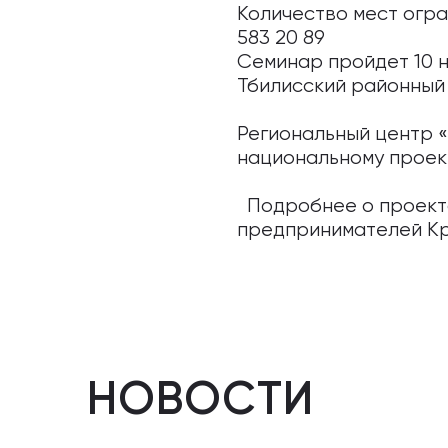
Количество мест огра
583 20 89
Семинар пройдет 10 но
Тбилисский районный 
Региональный центр 
национальному проект
Подробнее о проекта
предпринимателей Кр
НОВОСТИ