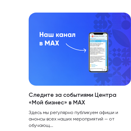
Следите за событиями Центра
«Мой бизнес» в МАХ
Здесь мы регулярно публикуем афиши и
анонсы всех наших мероприятий — от
обучающ...