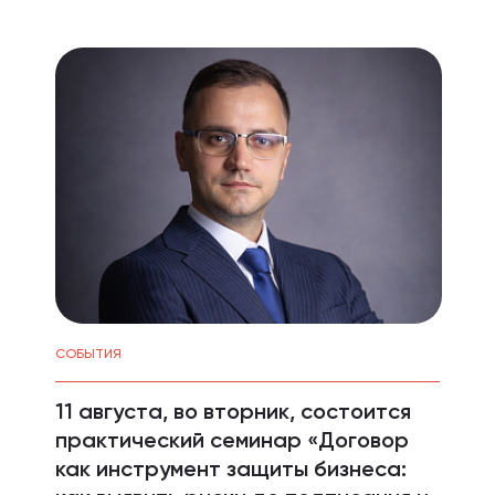
СОБЫТИЯ
11 августа, во вторник, состоится
практический семинар «Договор
как инструмент защиты бизнеса: