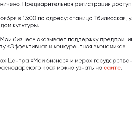
ничено. Предварительная регистрация доступна
ября в 13:00 по адресу: станица Тбилисская, ул
дом культуры.
«Мой бизнес» оказывает поддержку предприни
у «Эффективная и конкурентная экономика».
х Центра «Мой бизнес» и мерах государствен
аснодарского края можно узнать на
.
сайте