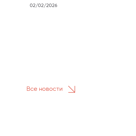
02/02/2026
Все новости