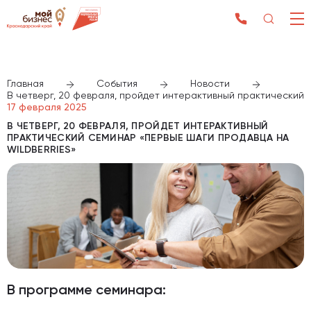
Главная
События
Новости
В четверг, 20 февраля, пройдет интерактивный практический 
17 февраля 2025
В ЧЕТВЕРГ, 20 ФЕВРАЛЯ, ПРОЙДЕТ ИНТЕРАКТИВНЫЙ
ПРАКТИЧЕСКИЙ СЕМИНАР «ПЕРВЫЕ ШАГИ ПРОДАВЦА НА
WILDBERRIES»
В программе семинара: