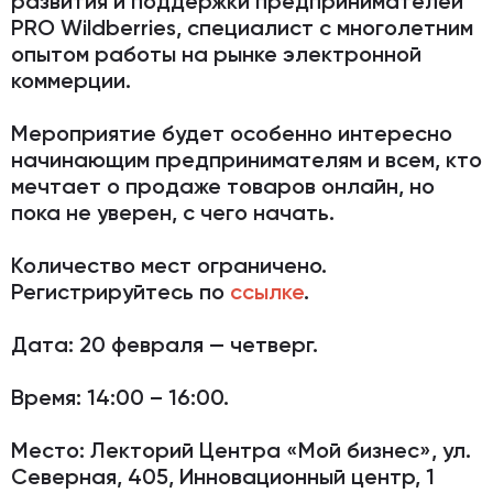
развития и поддержки предпринимателей
PRO Wildberries, специалист с многолетним
опытом работы на рынке электронной
коммерции.
Мероприятие будет особенно интересно
начинающим предпринимателям и всем, кто
мечтает о продаже товаров онлайн, но
пока не уверен, с чего начать.
Количество мест ограничено.
Регистрируйтесь
по
ссылке
.
Дата:
20 февраля — четверг.
Время:
14:00 – 16:00.
Место:
Лекторий Центра «Мой бизнес», ул.
Северная, 405, Инновационный центр, 1