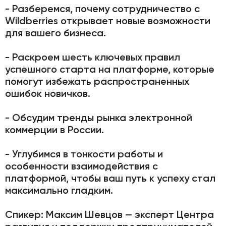
- Разберемся, почему сотрудничество с
Wildberries открывает новые возможности
для вашего бизнеса.
- Раскроем шесть ключевых правил
успешного старта на платформе, которые
помогут избежать распространенных
ошибок новичков.
- Обсудим тренды рынка электронной
коммерции в России.
- Углубимся в тонкости работы и
особенности взаимодействия с
платформой, чтобы ваш путь к успеху стал
максимально гладким.
Спикер:
Максим Шевцов — эксперт Центра