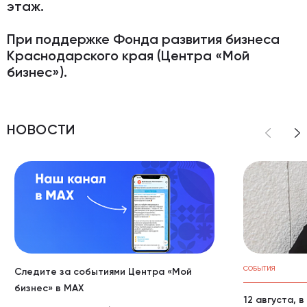
этаж.
При поддержке Фонда развития бизнеса
Краснодарского края (Центра «Мой
бизнес»).
НОВОСТИ
СОБЫТИЯ
Следите за событиями Центра «Мой
бизнес» в МАХ
12 августа, 