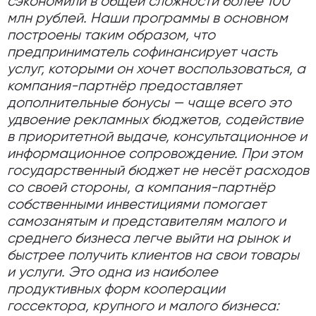
сэкономили в общей сложности более 100
млн рублей. Наши программы в основном
построены таким образом, что
предприниматель софинансирует часть
услуг, которыми он хочет воспользоваться, а
компания-партнёр предоставляет
дополнительные бонусы — чаще всего это
удвоение рекламных бюджетов, содействие
в приоритетной выдаче, консультационное и
информационное сопровождение. При этом
государственный бюджет не несёт расходов
со своей стороны, а компания-партнёр
собственными инвестициями помогает
самозанятым и представителям малого и
среднего бизнеса легче выйти на рынок и
быстрее получить клиентов на свои товары
и услуги. Это одна из наиболее
продуктивных форм кооперации
госсектора, крупного и малого бизнеса: