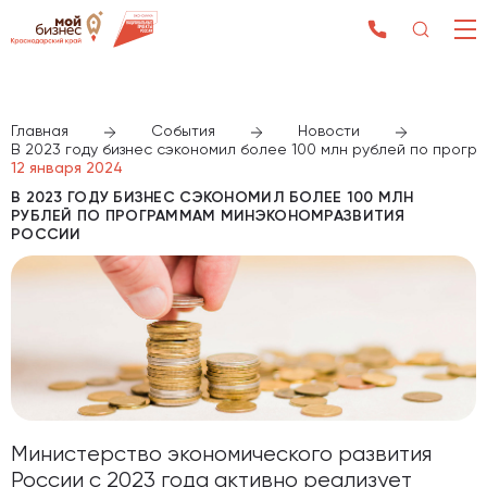
Главная
События
Новости
В 2023 году бизнес сэкономил более 100 млн рублей по прог
12 января 2024
В 2023 ГОДУ БИЗНЕС СЭКОНОМИЛ БОЛЕЕ 100 МЛН
РУБЛЕЙ ПО ПРОГРАММАМ МИНЭКОНОМРАЗВИТИЯ
РОССИИ
Министерство экономического развития
России с 2023 года активно реализует