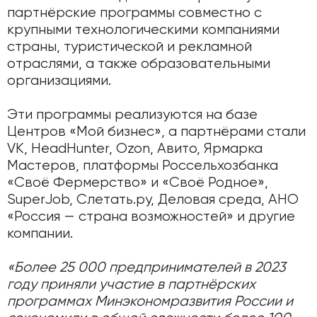
партнёрские программы совместно с
крупными технологическими компаниями
страны, туристической и рекламной
отраслями, а также образовательными
организациями.
Эти программы реализуются на базе
Центров «Мой бизнес», а партнёрами стали
VK, HeadHunter, Ozon, Авито, Ярмарка
Мастеров, платформы Россельхозбанка
«Своё Фермерство» и «Своё Родное»,
SuperJob, Слетать.ру, Деловая среда, АНО
«Россия — страна возможностей» и другие
компании.
«Более 25 000 предпринимателей в 2023
году приняли участие в партнёрских
программах Минэкономразвития России и