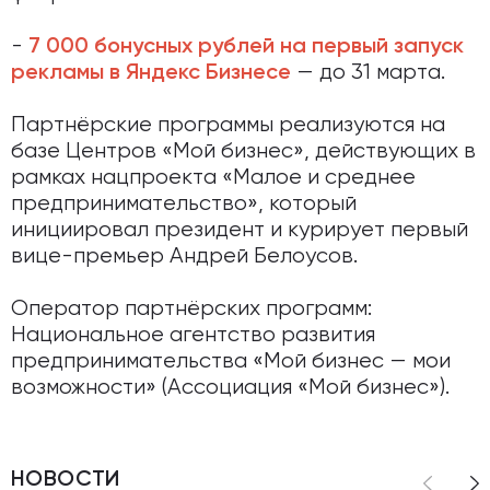
-
7 000 бонусных рублей на первый запуск
— до 31 марта.
рекламы в Яндекс Бизнесе
Партнёрские программы реализуются на
базе Центров «Мой бизнес», действующих в
рамках нацпроекта «Малое и среднее
предпринимательство», который
инициировал президент и курирует первый
вице-премьер Андрей Белоусов.
Оператор партнёрских программ:
Национальное агентство развития
предпринимательства «Мой бизнес — мои
возможности» (Ассоциация «Мой бизнес»).
НОВОСТИ