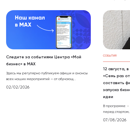
СОБЫТИЯ
Следите за событиями Центра «Мой
бизнес» в МАХ
12 августа, 
Здесь мы регулярно публикуем афиши и анонсы
«Семь раз от
всех наших мероприятий — от обучающ...
составить ф
02/02/2026
запуска бизн
идеи
В программе: -
перед стартом; 
07/08/2026