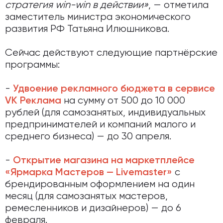
стратегия win-win в действии»
, — отметила
заместитель министра экономического
развития РФ Татьяна Илюшникова.
Сейчас действуют следующие партнёрские
программы:
-
Удвоение рекламного бюджета в сервисе
на сумму от 500 до 10 000
VK Реклама
рублей (для самозанятых, индивидуальных
предпринимателей и компаний малого и
среднего бизнеса) — до 30 апреля.
-
Открытие магазина на маркетплейсе
с
«Ярмарка Мастеров — Livemaster»
брендированным оформлением на один
месяц (для самозанятых мастеров,
ремесленников и дизайнеров) — до 6
февраля.