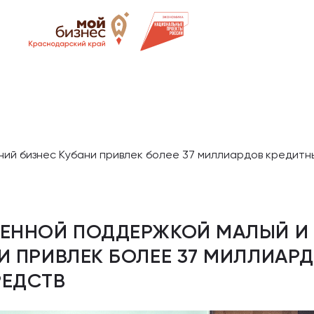
ий бизнес Кубани привлек более 37 миллиардов кредитн
ВЕННОЙ ПОДДЕРЖКОЙ МАЛЫЙ И
И ПРИВЛЕК БОЛЕЕ 37 МИЛЛИАР
РЕДСТВ