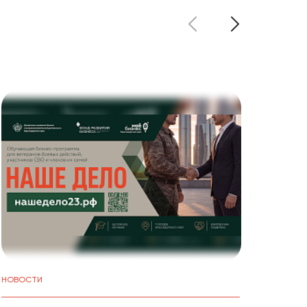
НОВОСТИ
СОБЫТ