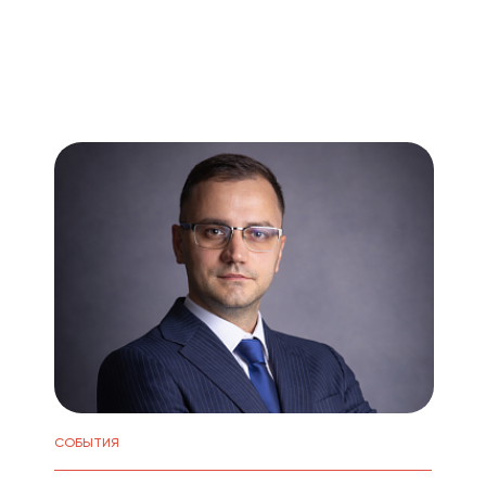
СОБЫТИЯ