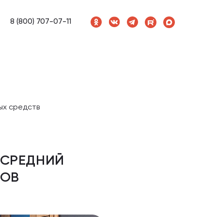
8 (800) 707-07-11
ых средств
 СРЕДНИЙ
ДОВ