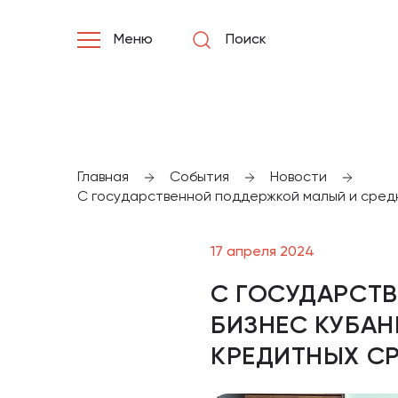
Меню
Поиск
Главная
События
Новости
С государственной поддержкой малый и средн
17 апреля 2024
С ГОСУДАРСТ
БИЗНЕС КУБАН
КРЕДИТНЫХ С