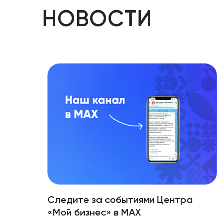
НОВОСТИ
Следите за событиями Центра
«Мой бизнес» в МАХ