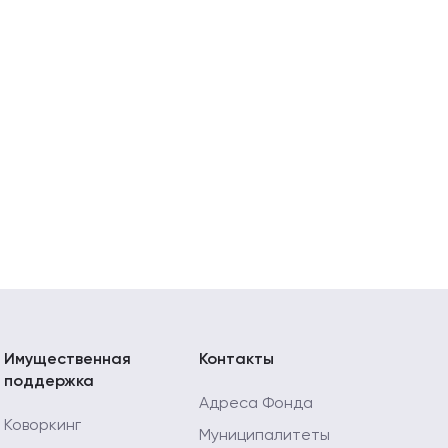
Имущественная
Контакты
поддержка
Адреса Фонда
Коворкинг
Муниципалитеты