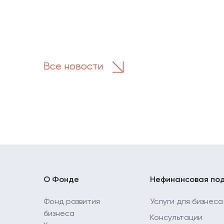
Все новости
О Фонде
Нефинансовая по
Фонд развития
Услуги для бизнеса
бизнеса
Консультации