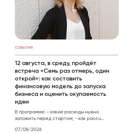
СОБЫТИЯ
12 августа, в среду, пройдёт
встреча «Семь раз отмерь, один
открой»: как составить
финансовую модель до запуска
бизнеса и оценить окупаемость
идеи
В программе: - какие расходы нужно
заложить перед стартом; - как рассч...
07/08/2026