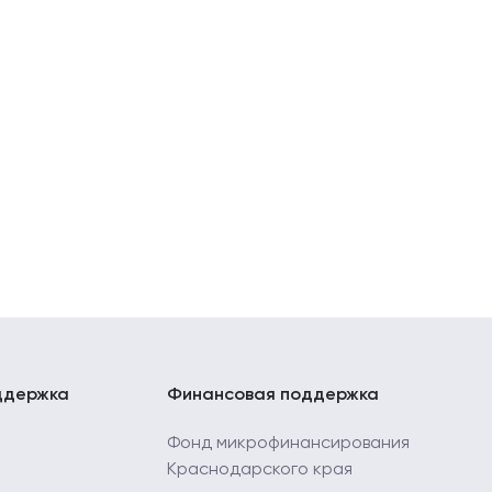
ддержка
Финансовая поддержка
Фонд микрофинансирования
Краснодарского края