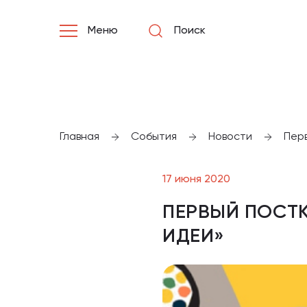
Меню
Поиск
Главная
События
Новости
Пер
17 июня 2020
ПЕРВЫЙ ПОСТК
ИДЕИ»