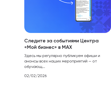
Следите за событиями Центра
«Мой бизнес» в МАХ
Здесь мы регулярно публикуем афиши и
анонсы всех наших мероприятий — от
обучающ...
02/02/2026