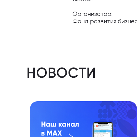
Организатор:
Фонд развития бизне
НОВОСТИ