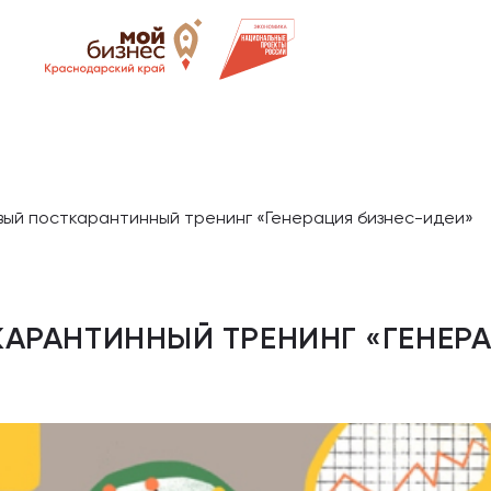
вый посткарантинный тренинг «Генерация бизнес-идеи»
АРАНТИННЫЙ ТРЕНИНГ «ГЕНЕРА