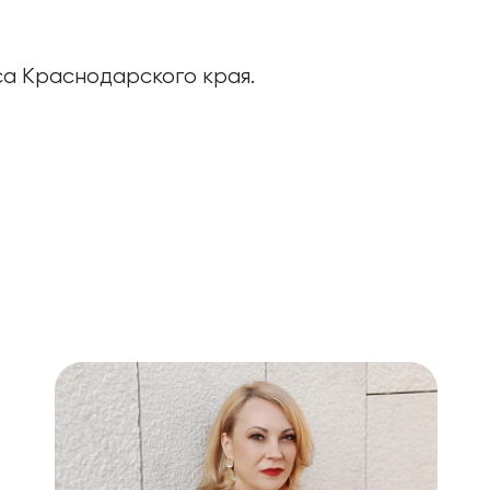
са Краснодарского края.