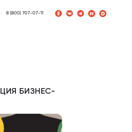
8 (800) 707-07-11
ЦИЯ БИЗНЕС-