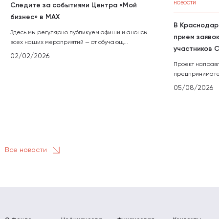
НОВОСТИ
Следите за событиями Центра «Мой
бизнес» в МАХ
В Краснодар
Здесь мы регулярно публикуем афиши и анонсы
прием заявок
всех наших мероприятий — от обучающ...
участников С
02/02/2026
Проект направ
предпринимател
05/08/2026
Все новости