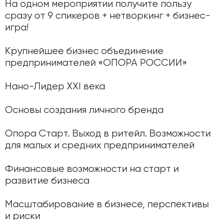
На одном мероприятии получите пользу
сразу от 9 спикеров + нетворкинг + бизнес-
игра!
Крупнейшее бизнес объединение
предпринимателей «ОПОРА РОССИИ»
Нано-Лидер ХХI века
Основы создания личного бренда
Опора Старт. Выход в ритейл. Возможности
для малых и средних предпринимателей
Финансовые возможности на старт и
развитие бизнеса
Масштабирование в бизнесе, перспективы
и риски