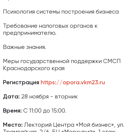
Психология системы построения бизнеса
Требование налоговых органов к
предпринимателю.
Важные знания.
Меры государственной поддержки СМСП
Краснодарского края
Регистрация
https://opora.vkm23.ru
28 ноября - вторник
Дата:
С 11:00 до 15:00.
Время:
Лекторий Центра «Мой бизнес», ул.
Место: