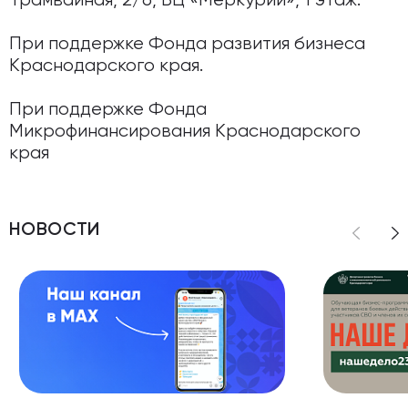
Трамвайная, 2/6, БЦ «Меркурий», 1 этаж.
При поддержке Фонда развития бизнеса
Краснодарского края.
При поддержке Фонда
Микрофинансирования Краснодарского
края
НОВОСТИ