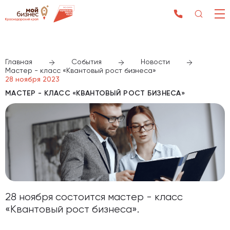
Главная
События
Новости
Мастер - класс «Квантовый рост бизнеса»
28 ноября 2023
МАСТЕР - КЛАСС «КВАНТОВЫЙ РОСТ БИЗНЕСА»
28 ноября состоится мастер - класс
«Квантовый рост бизнеса».