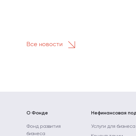
Все новости
О Фонде
Нефинансовая по
Фонд развития
Услуги для бизнеса
бизнеса