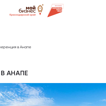
ференция в Анапе
В АНАПЕ