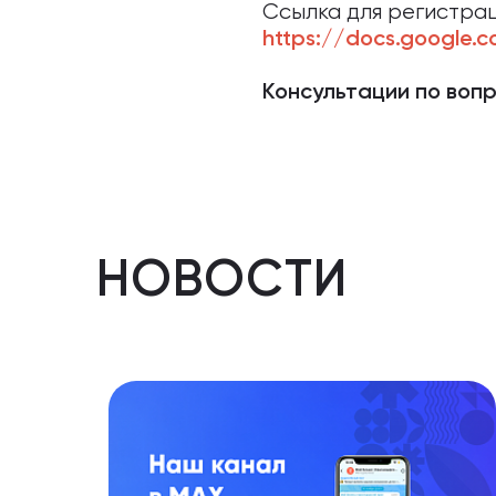
Ссылка для регистрац
https://docs.google
Консультации по воп
НОВОСТИ