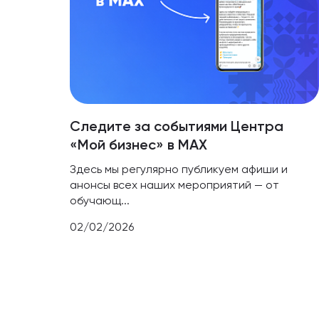
Следите за событиями Центра
«Мой бизнес» в МАХ
Здесь мы регулярно публикуем афиши и
анонсы всех наших мероприятий — от
обучающ...
02/02/2026