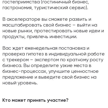
гостеприимства (гостиничный бизнес,
гастрономия, туристический сервис).
В акселераторе вы сможете развить и
масштабировать свой бизнес – выйти на
новые рынки, протестировать новые идеи и
продукты, привлечь инвестиции.
Вас ждет еженедельная постановка и
проверка гипотез в индивидуальной работе
с трекером – экспертом по кратному росту
бизнеса. Вы определите узкие места в
бизнес-процессах, улучшите ценностное
предложение и выведите свой бизнес на
новый уровень.
Кто может принять участие?