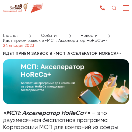
Главная
События
Новости
Идет прием заявок в «МСП: Акселератор HoReCa+»
24 января 2023
ИДЕТ ПРИЕМ ЗАЯВОК В «МСП: АКСЕЛЕРАТОР HORECA+»
– это
«МСП: Акселератор HoReCa+»
двухмесячная бесплатная программа
Корпорации МСП для компаний из сферы