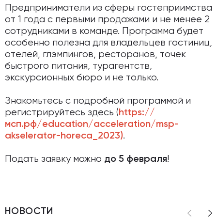
Предприниматели из сферы гостеприимства
от 1 года с первыми продажами и не менее 2
сотрудниками в команде. Программа будет
особенно полезна для владельцев гостиниц,
отелей, глэмпингов, ресторанов, точек
быстрого питания, турагентств,
экскурсионных бюро и не только.
Знакомьтесь с подробной программой и
регистрируйтесь здесь (
https://
мсп.рф/education/acceleration/msp-
.
akselerator-horeca_2023)
Подать заявку можно
!
до 5 февраля
НОВОСТИ