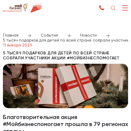
Главная
События
Новости
5 тысяч подарков для детей по всей стране собрали участни
11 января 2023
5 ТЫСЯЧ ПОДАРКОВ ДЛЯ ДЕТЕЙ ПО ВСЕЙ СТРАНЕ
СОБРАЛИ УЧАСТНИКИ АКЦИИ #МОЙБИЗНЕСПОМОГАЕТ
Благотворительная акция
#Мойбизнеспомогает прошла в 79 регионах