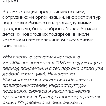
страны.
В рамках акции предпринимателями,
сотрудниками организаций, инфраструктур
поддержки бизнеса и неравнодушными
гражданами, было собрано более 5 тысяч
детских новогодних подарков, в числе
которых и изготовленные бизнесменами
самолично.
«Мы впервые запустили кампанию
#мойбизнеспомогает в 2020-м году – еще в
период пандемии, и с тех пор она стала уже
доброй традицией. Инициатива
Минэкономразвития России объединяет
предпринимателей, инфраструктуру
поддержки бизнеса и некоммерческие
организации. В Крыму, например, в рамках
акции 194 ребенка из Херсонской и