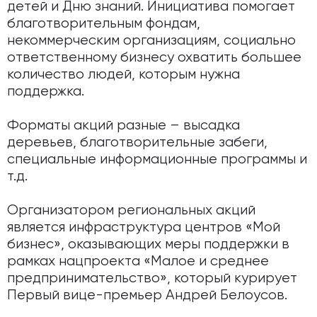
детей и Дню знаний. Инициатива помогает
благотворительным фондам,
некоммерческим организациям, социально
ответственному бизнесу охватить большее
количество людей, которым нужна
поддержка.
Форматы акций разные – высадка
деревьев, благотворительные забеги,
специальные информационные программы и
т.д.
Организатором региональных акций
является инфраструктура центров «Мой
бизнес», оказывающих меры поддержки в
рамках нацпроекта «Малое и среднее
предпринимательство», который курирует
Первый вице-премьер Андрей Белоусов.