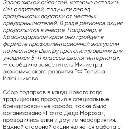
Запорожской областей, которые остались
без родителей, получили перед
праздниками подарки от местных
предпринимателей. В ряде регионов акция
продолжится в январе. Например, в
Краснодарском крае она пройдет в
формате профориентационной экскурсии
по местному Центру прототипирования для
учащихся 5-11 классов школы-интерната»,
— сообщила заместитель Министра
экономического развития РФ Татьяна
Илюшникова.
Сбор подарков в канун Нового года
традиционно проходил в специальные
брендированные короба, также была
организована «Почта Деда Мороза»,
проводились елки и другие мероприятия.
Важной стороной акции является работа с