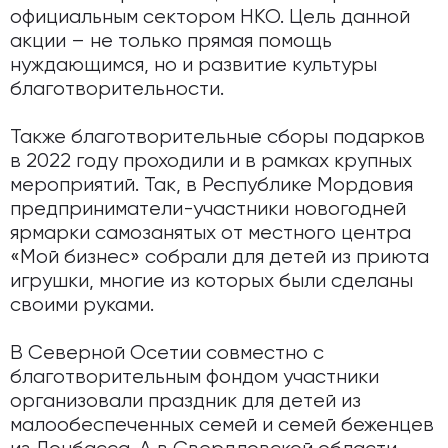
официальным сектором НКО. Цель данной
акции – не только прямая помощь
нуждающимся, но и развитие культуры
благотворительности.
Также благотворительные сборы подарков
в 2022 году проходили и в рамках крупных
мероприятий. Так, в Республике Мордовия
предприниматели-участники новогодней
ярмарки самозанятых от местного центра
«Мой бизнес» собрали для детей из приюта
игрушки, многие из которых были сделаны
своими руками.
В Северной Осетии совместно с
благотворительным фондом участники
организовали праздник для детей из
малообеспеченных семей и семей беженцев