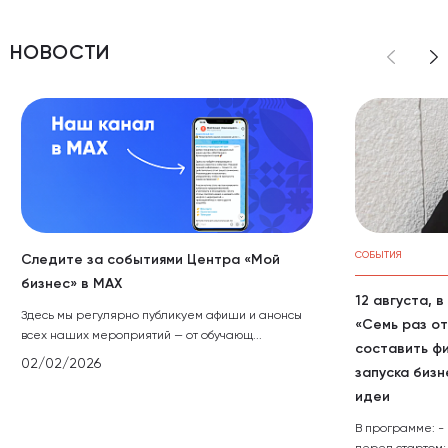
НОВОСТИ
СОБЫТИЯ
Следите за событиями Центра «Мой
бизнес» в МАХ
12 августа, 
Здесь мы регулярно публикуем афиши и анонсы
«Семь раз от
всех наших мероприятий — от обучающ...
составить ф
02/02/2026
запуска бизн
идеи
В программе: -