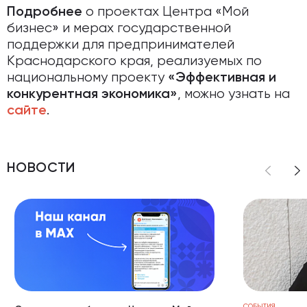
о проектах Центра «Мой
Подробнее
бизнес» и мерах государственной
поддержки для предпринимателей
Краснодарского края, реализуемых по
национальному проекту
«Эффективная и
, можно узнать на
конкурентная экономика»
.
сайте
НОВОСТИ
СОБЫТИЯ