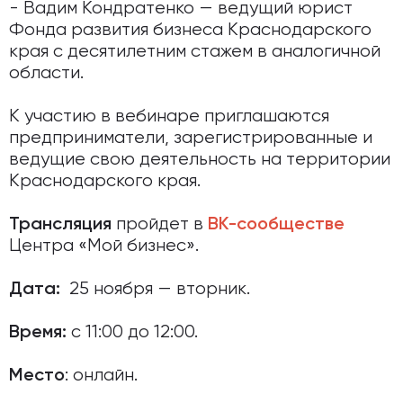
- Вадим Кондратенко — ведущий юрист
Фонда развития бизнеса Краснодарского
края с десятилетним стажем в аналогичной
области.
К участию в вебинаре приглашаются
предприниматели, зарегистрированные и
ведущие свою деятельность на территории
Краснодарского края.
пройдет в
Трансляция
ВК-сообществе
Центра «Мой бизнес».
25 ноября — вторник.
Дата:
с 11:00 до 12:00.
Время:
: онлайн.
Место