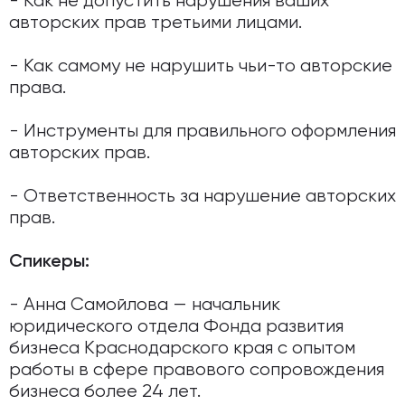
- Как не допустить нарушения ваших
авторских прав третьими лицами.
- Как самому не нарушить чьи-то авторские
права.
- Инструменты для правильного оформления
авторских прав.
- Ответственность за нарушение авторских
прав.
Спикеры:
- Анна Самойлова — начальник
юридического отдела Фонда развития
бизнеса Краснодарского края с опытом
работы в сфере правового сопровождения
бизнеса более 24 лет.