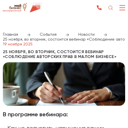
Главная
События
Новости
25 ноября, во вторник, состоится вебинар «Соблюдение автор
19 ноября 2025
25 НОЯБРЯ, ВО ВТОРНИК, СОСТОИТСЯ ВЕБИНАР
«СОБЛЮДЕНИЕ АВТОРСКИХ ПРАВ В МАЛОМ БИЗНЕСЕ»
В программе вебинара: