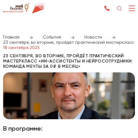
Главная
События
Новости
23 сентября, во вторник, пройдёт практический мастеркласс «
18 сентября 2025
23 СЕНТЯБРЯ, ВО ВТОРНИК, ПРОЙДЁТ ПРАКТИЧЕСКИЙ
МАСТЕРКЛАСС «ИИ-АССИСТЕНТЫ И НЕЙРОСОТРУДНИКИ:
КОМАНДА МЕЧТЫ ЗА 0 ₽ В МЕСЯЦ»
В программе: