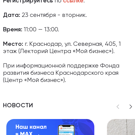
по
.
Регистрируйтесь
ссылке
23 сентября - вторник.
Дата:
11:00 — 13:00.
Время:
г. Краснодар, ул. Северная, 405, 1
Место:
этаж (Лекторий Центра «Мой бизнес»).
При информационной поддержке Фонда
развития бизнеса Краснодарского края
(Центр «Мой бизнес»).
НОВОСТИ