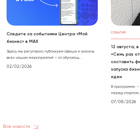
СОБЫТИЯ
Следите за событиями Центра «Мой
бизнес» в МАХ
12 августа, 
Здесь мы регулярно публикуем афиши и анонсы
«Семь раз от
всех наших мероприятий — от обучающ...
составить ф
02/02/2026
запуска бизн
идеи
В программе: -
перед стартом; 
07/08/2026
Все новости