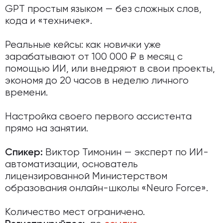
GPT простым языком — без сложных слов,
кода и «техничек».
Реальные кейсы: как новички уже
зарабатывают от 100 000 ₽ в месяц с
помощью ИИ, или внедряют в свои проекты,
экономя до 20 часов в неделю личного
времени.
Настройка своего первого ассистента
прямо на занятии.
Виктор Тимонин — эксперт по ИИ-
Спикер:
автоматизации, основатель
лицензированной Министерством
образования онлайн-школы «Neuro Force».
Количество мест ограничено.