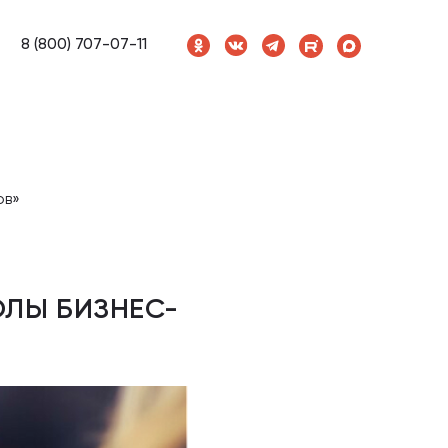
8 (800) 707-07-11
ов»
ОЛЫ БИЗНЕС-