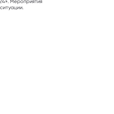
24». Мероприятия
ситуации.