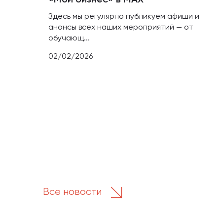
«Мой бизнес» в МАХ
Здесь мы регулярно публикуем афиши и
анонсы всех наших мероприятий — от
обучающ...
02/02/2026
Все новости