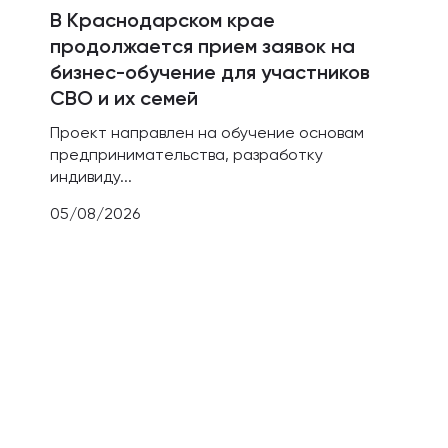
В Краснодарском крае
продолжается прием заявок на
бизнес-обучение для участников
СВО и их семей
Проект направлен на обучение основам
предпринимательства, разработку
индивиду...
05/08/2026