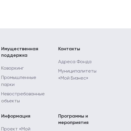
Имущественная
Контакты
поддержка
Адреса Фонда
Коворкинг
Муниципалитеты
Промышленные
«Мой Бизнес»
парки
Невостребованные
объекты
Информация
Программы и
мероприятия
Проект «Мой