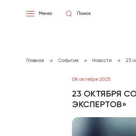
Меню
Поиск
Главная
События
Новости
23 
08 октября 2025
23 ОКТЯБРЯ С
ЭКСПЕРТОВ»