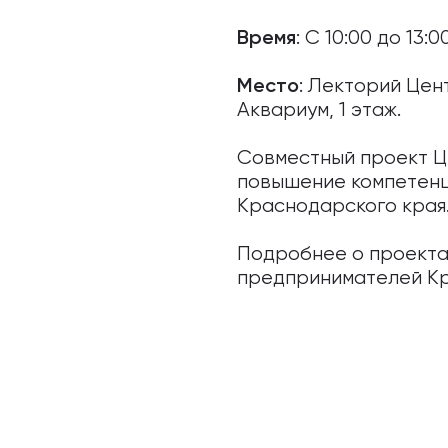
: С 10:00 до 13:00
Время
: Лекторий Цен
Место
Аквариум, 1 этаж.
Совместный проект Ц
повышение компетенц
Краснодарского края
Подробнее о проекта
предпринимателей Кр