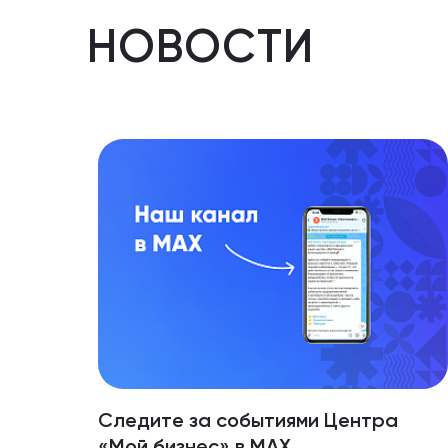
НОВОСТИ
Следите за событиями Центра