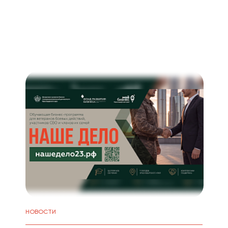
НОВОСТИ