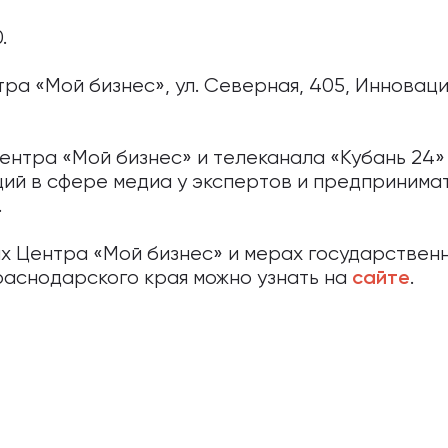
.
тра «Мой бизнес», ул. Северная, 405, Инновац
ентра «Мой бизнес» и телеканала «Кубань 24»
ий в сфере медиа у экспертов и предпринима
.
х Центра «Мой бизнес» и мерах государствен
аснодарского края можно узнать на
.
сайте