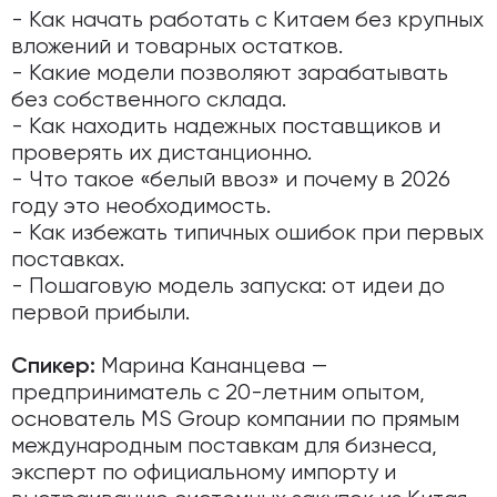
- Как начать работать с Китаем без крупных
вложений и товарных остатков.
- Какие модели позволяют зарабатывать
без собственного склада.
- Как находить надежных поставщиков и
проверять их дистанционно.
- Что такое «белый ввоз» и почему в 2026
году это необходимость.
- Как избежать типичных ошибок при первых
поставках.
- Пошаговую модель запуска: от идеи до
первой прибыли.
Марина Кананцева —
Спикер:
предприниматель с 20-летним опытом,
основатель MS Group компании по прямым
международным поставкам для бизнеса,
эксперт по официальному импорту и