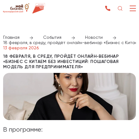
Главная
События
Новости
18 февраля, в среду, пройдёт онлайн-вебинар «Бизнес с Кита
13 февраля 2026
18 ФЕВРАЛЯ, В СРЕДУ, ПРОЙДЁТ ОНЛАЙН-ВЕБИНАР
«БИЗНЕС С КИТАЕМ БЕЗ ИНВЕСТИЦИЙ: ПОШАГОВАЯ
МОДЕЛЬ ДЛЯ ПРЕДПРИНИМАТЕЛЯ»
В программе: