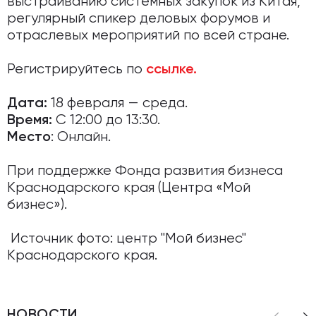
выстраиванию системных закупок из Китая,
регулярный спикер деловых форумов и
отраслевых мероприятий по всей стране.
Регистрируйтесь по
ссылке
.
18 февраля — среда.
Дата:
С 12:00 до 13:30.
Время:
: Онлайн.
Место
При поддержке Фонда развития бизнеса
Краснодарского края (Центра «Мой
бизнес»).
Источник фото: центр "Мой бизнес"
Краснодарского края.
НОВОСТИ