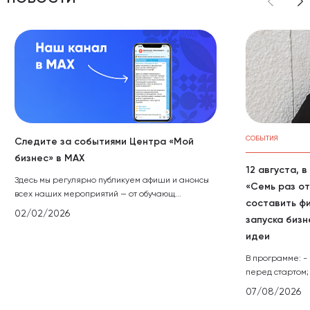
СОБЫТИЯ
Следите за событиями Центра «Мой
бизнес» в МАХ
12 августа, 
Здесь мы регулярно публикуем афиши и анонсы
«Семь раз от
всех наших мероприятий — от обучающ...
составить ф
02/02/2026
запуска бизн
идеи
В программе: -
перед стартом; 
07/08/2026