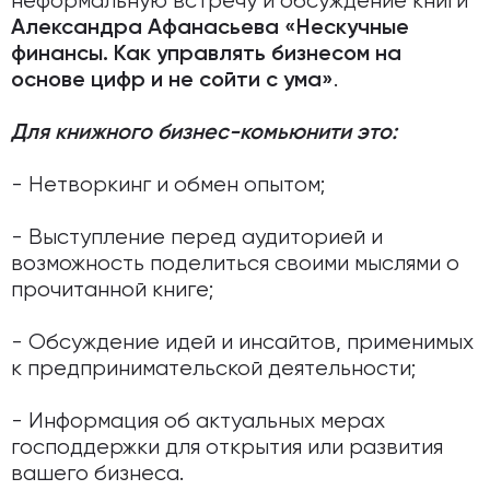
неформальную встречу и обсуждение книги
Александра Афанасьева «Нескучные
финансы. Как управлять бизнесом на
.
основе цифр и не сойти с ума»
Для книжного бизнес-комьюнити это:
- Нетворкинг и обмен опытом;
- Выступление перед аудиторией и
возможность поделиться своими мыслями о
прочитанной книге;
- Обсуждение идей и инсайтов, применимых
к предпринимательской деятельности;
- Информация об актуальных мерах
господдержки для открытия или развития
вашего бизнеса.