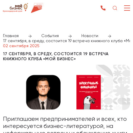
Главная
События
Новости
17 сентября, в среду, состоится 19 встреча книжного клуба «Мо
02 сентября 2025
17 СЕНТЯБРЯ, В СРЕДУ, СОСТОИТСЯ 19 ВСТРЕЧА
КНИЖНОГО КЛУБА «МОЙ БИЗНЕС»
Приглашаем предпринимателей и всех, кто
интересуется бизнес-литературой, на