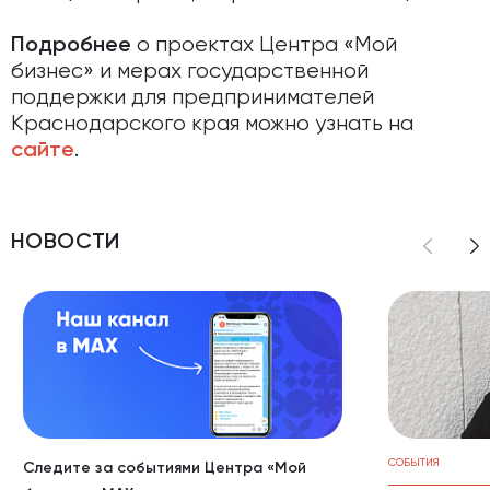
о проектах Центра «Мой
Подробнее
бизнес» и мерах государственной
поддержки для предпринимателей
Краснодарского края можно узнать на
.
сайте
НОВОСТИ
СОБЫТИЯ
Следите за событиями Центра «Мой