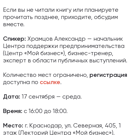
Если вы не читали книгу или планируете
прочитать позднее, приходите, обсудим
вместе.
Храмцов Александр — начальник
Спикер:
Центра поддержки предпринимательства
(Центр «Мой бизнес»), бизнес-тренер,
эксперт в области публичных выступлений.
Количество мест ограничено,
регистрация
доступна по
.
ссылке
17 сентября — среда.
Дата:
с 16:00 до 18:00.
Время:
г. Краснодар, ул. Северная, 405, 1
Место:
этаж (Лекторий Центра «Мой бизнес»).