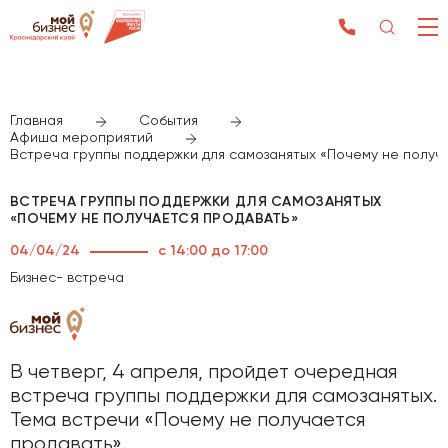
Главная
События
Афиша мероприятий
Встреча группы поддержки для самозанятых «Почему не получ
ВСТРЕЧА ГРУППЫ ПОДДЕРЖКИ ДЛЯ САМОЗАНЯТЫХ
«ПОЧЕМУ НЕ ПОЛУЧАЕТСЯ ПРОДАВАТЬ»
04/04/24
с 14:00 до 17:00
Бизнес- встреча
В четверг, 4 апреля, пройдет очередная
встреча группы поддержки для самозанятых.
Тема встречи «Почему не получается
продавать».