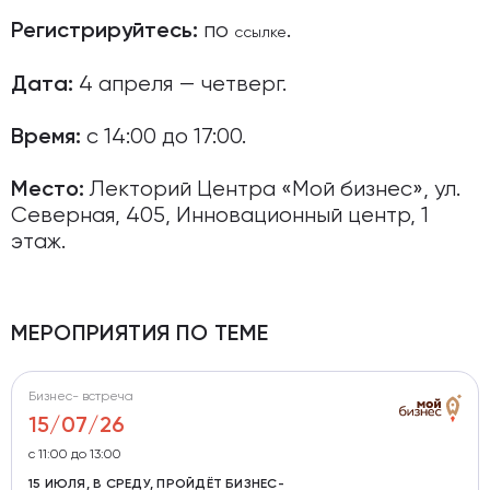
по
.
Регистрируйтесь:
ссылке
4 апреля — четверг.
Дата:
с 14:00 до 17:00.
Время:
Лекторий Центра «Мой бизнес», ул.
Место:
Северная, 405, Инновационный центр, 1
этаж.
МЕРОПРИЯТИЯ ПО ТЕМЕ
Бизнес- встреча
15/07/26
с 11:00 до 13:00
15 ИЮЛЯ, В СРЕДУ, ПРОЙДЁТ БИЗНЕС-