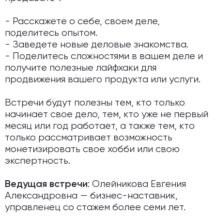
- Расскажете о себе, своем деле,
поделитесь опытом.
- Заведете новые деловые знакомства.
- Поделитесь сложностями в вашем деле и
получите полезные лайфхаки для
продвижения вашего продукта или услуги.
Встречи будут полезны тем, кто только
начинает свое дело, тем, кто уже не первый
месяц или год работает, а также тем, кто
только рассматривает возможность
монетизировать свое хобби или свою
экспертность.
: Олейникова Евгения
Ведущая встречи
Александровна — бизнес-наставник,
управленец со стажем более семи лет.