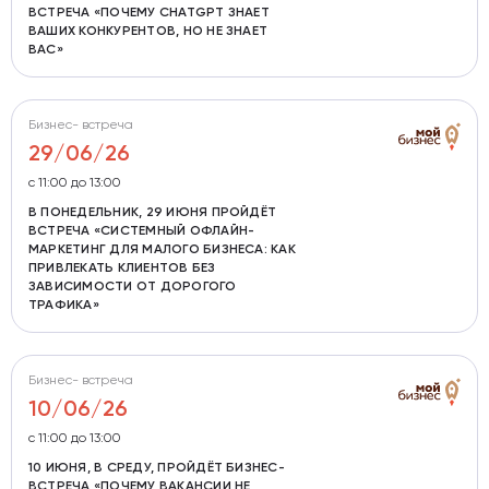
ВСТРЕЧА «ПОЧЕМУ CHATGPT ЗНАЕТ
ВАШИХ КОНКУРЕНТОВ, НО НЕ ЗНАЕТ
ВАС»
Бизнес- встреча
29/06/26
с 11:00 до 13:00
В ПОНЕДЕЛЬНИК, 29 ИЮНЯ ПРОЙДЁТ
ВСТРЕЧА «СИСТЕМНЫЙ ОФЛАЙН-
МАРКЕТИНГ ДЛЯ МАЛОГО БИЗНЕСА: КАК
ПРИВЛЕКАТЬ КЛИЕНТОВ БЕЗ
ЗАВИСИМОСТИ ОТ ДОРОГОГО
ТРАФИКА»
Бизнес- встреча
10/06/26
с 11:00 до 13:00
10 ИЮНЯ, В СРЕДУ, ПРОЙДЁТ БИЗНЕС-
ВСТРЕЧА «ПОЧЕМУ ВАКАНСИИ НЕ