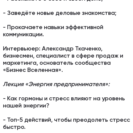
- Заведёте новые деловые знакомства;
- Прокачаете навыки эффективной
коммуникации.
Интервьюер:
Александр Ткаченко,
бизнесмен, специалист в сфере продаж и
маркетинга, основатель сообщества
«Бизнес Вселенная».
Лекция «Энергия предпринимателя»:
- Как гормоны и стресс влияют на уровень
нашей энергии?
- Топ-5 действий, чтобы преодолеть стресс
быстро.