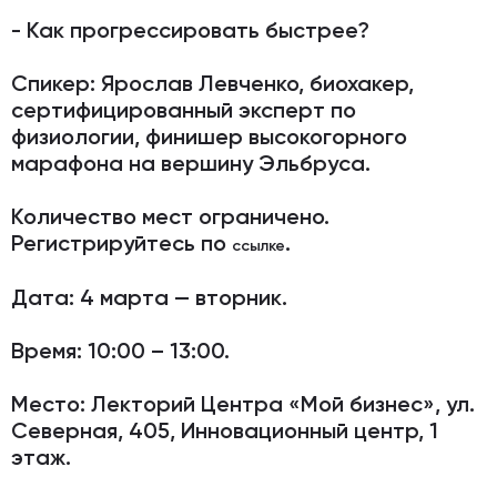
- Как прогрессировать быстрее?
Спикер:
Ярослав Левченко, биохакер,
сертифицированный эксперт по
физиологии, финишер высокогорного
марафона на вершину Эльбруса.
Количество мест ограничено.
Регистрируйтесь
по
.
ссылке
Дата:
4 марта — вторник.
Время:
10:00 – 13:00.
Место:
Лекторий Центра «Мой бизнес», ул.
Северная, 405, Инновационный центр, 1
этаж.