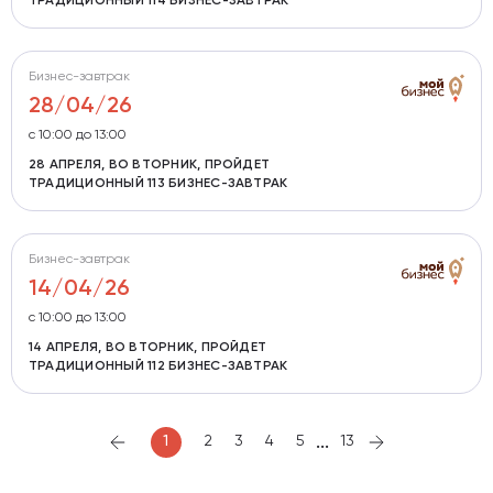
ТРАДИЦИОННЫЙ 114 БИЗНЕС-ЗАВТРАК
Бизнес-завтрак
28/04/26
с 10:00 до 13:00
28 АПРЕЛЯ, ВО ВТОРНИК, ПРОЙДЕТ
ТРАДИЦИОННЫЙ 113 БИЗНЕС-ЗАВТРАК
Бизнес-завтрак
14/04/26
с 10:00 до 13:00
14 АПРЕЛЯ, ВО ВТОРНИК, ПРОЙДЕТ
ТРАДИЦИОННЫЙ 112 БИЗНЕС-ЗАВТРАК
...
1
2
3
4
5
13