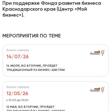
При поддержке Фонда развития бизнеса
Краснодарского края (Центр «Мой
бизнес»).
МЕРОПРИЯТИЯ ПО ТЕМЕ
Бизнес-завтрак
14/07/26
14 ИЮЛЯ, ВО ВТОРНИК, ПРОЙДЕТ
ТРАДИЦИОННЫЙ 116 БИЗНЕС-ЗАВТРАК
Бизнес-завтрак
12/05/26
c 10:00 до 13:00
12 МАЯ, ВО ВТОРНИК, ПРОЙДЕТ