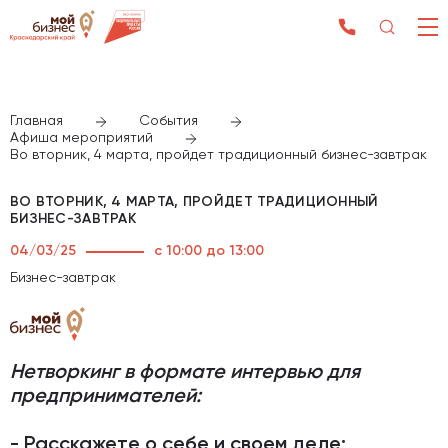
Главная
События
Афиша мероприятий
Во вторник, 4 марта, пройдет традиционный бизнес-завтрак
ВО ВТОРНИК, 4 МАРТА, ПРОЙДЕТ ТРАДИЦИОННЫЙ
БИЗНЕС-ЗАВТРАК
04/03/25
с 10:00 до 13:00
Бизнес-завтрак
Нетворкинг в формате интервью для
предпринимателей:
- Расскажете о себе и своем деле;