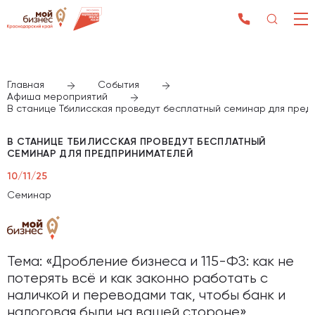
Главная
События
Афиша мероприятий
В станице Тбилисская проведут бесплатный семинар для пре
В СТАНИЦЕ ТБИЛИССКАЯ ПРОВЕДУТ БЕСПЛАТНЫЙ
СЕМИНАР ДЛЯ ПРЕДПРИНИМАТЕЛЕЙ
10/11/25
Семинар
Тема: «Дробление бизнеса и 115-ФЗ: как не
потерять всё и как законно работать с
наличкой и переводами так, чтобы банк и
налоговая были на вашей стороне»