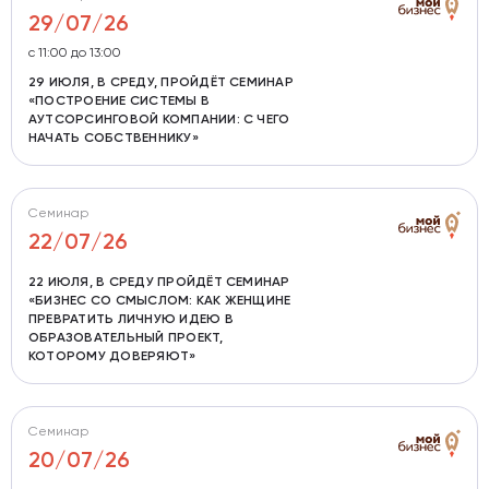
29/07/26
с 11:00 до 13:00
29 ИЮЛЯ, В СРЕДУ, ПРОЙДЁТ СЕМИНАР
«ПОСТРОЕНИЕ СИСТЕМЫ В
АУТСОРСИНГОВОЙ КОМПАНИИ: С ЧЕГО
НАЧАТЬ СОБСТВЕННИКУ»
Семинар
22/07/26
22 ИЮЛЯ, В СРЕДУ ПРОЙДЁТ СЕМИНАР
«БИЗНЕС СО СМЫСЛОМ: КАК ЖЕНЩИНЕ
ПРЕВРАТИТЬ ЛИЧНУЮ ИДЕЮ В
ОБРАЗОВАТЕЛЬНЫЙ ПРОЕКТ,
КОТОРОМУ ДОВЕРЯЮТ»
Семинар
20/07/26