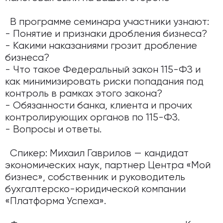
В программе семинара участники узнают:
- Понятие и признаки дробления бизнеса?
- Какими наказаниями грозит дробление
бизнеса?
- Что такое Федеральный закон 115-ФЗ и
как минимизировать риски попадания под
контроль в рамках этого закона?
- Обязанности банка, клиента и прочих
контролирующих органов по 115-ФЗ.
- Вопросы и ответы.
Спикер: Михаил Гаврилов — кандидат
экономических наук, партнер Центра «Мой
бизнес», собственник и руководитель
бухгалтерско-юридической компании
«Платформа Успеха».