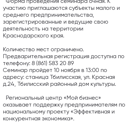
Форма проведения семинара очная. К
участию приглашаются субъекты малого и
среднего предпринимательства,
зарегистрированные и ведущие свою
деятельность на территории
Краснодарского края.
Количество мест ограничено.
Предварительная регистрация доступна по
телефону: 8 (861) 583 20 89
Семинар пройдет 10 ноября в 13:00 по
адресу: станица Тбилисская, ул. Красная
д.24, Тбилисский районный дом культуры.
Региональный центр «Мой бизнес»
оказывает поддержку предпринимателям по
национальному проекту «Эффективная и
конкурентная экономика».