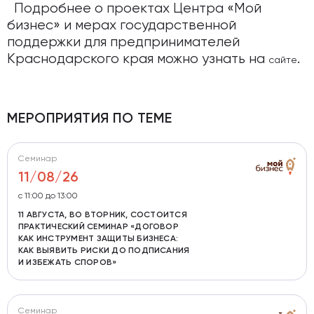
Подробнее о проектах Центра «Мой
бизнес» и мерах государственной
поддержки для предпринимателей
Краснодарского края можно узнать на
.
сайте
МЕРОПРИЯТИЯ ПО ТЕМЕ
Семинар
11/08/26
с 11:00 до 13:00
11 АВГУСТА, ВО ВТОРНИК, СОСТОИТСЯ
ПРАКТИЧЕСКИЙ СЕМИНАР «ДОГОВОР
КАК ИНСТРУМЕНТ ЗАЩИТЫ БИЗНЕСА:
КАК ВЫЯВИТЬ РИСКИ ДО ПОДПИСАНИЯ
И ИЗБЕЖАТЬ СПОРОВ»
Семинар