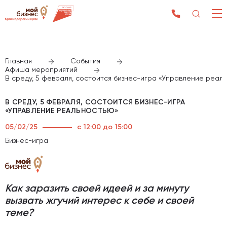
Главная
События
Афиша мероприятий
В среду, 5 февраля, состоится бизнес-игра «Управление реал
В СРЕДУ, 5 ФЕВРАЛЯ, СОСТОИТСЯ БИЗНЕС-ИГРА
«УПРАВЛЕНИЕ РЕАЛЬНОСТЬЮ»
05/02/25
с 12:00 до 15:00
Бизнес-игра
Как заразить своей идеей и за минуту
вызвать жгучий интерес к себе и своей
теме?