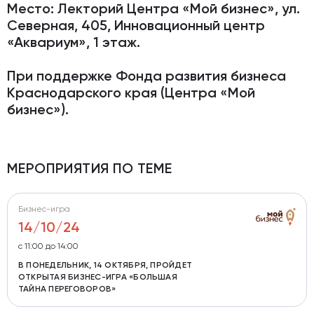
Место:
Лекторий Центра «Мой бизнес», ул.
Северная, 405, Инновационный центр
«Аквариум», 1 этаж.
При поддержке Фонда развития бизнеса
Краснодарского края (Центра «Мой
бизнес»).
МЕРОПРИЯТИЯ ПО ТЕМЕ
Бизнес-игра
14/10/24
с 11:00 до 14:00
В ПОНЕДЕЛЬНИК, 14 ОКТЯБРЯ, ПРОЙДЕТ
ОТКРЫТАЯ БИЗНЕС-ИГРА «БОЛЬШАЯ
ТАЙНА ПЕРЕГОВОРОВ»