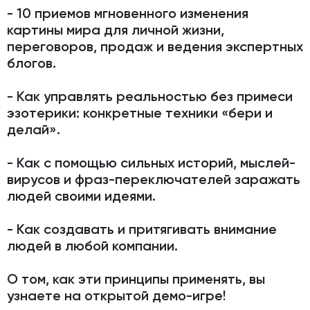
- 10 приемов мгновенного изменения
картины мира для личной жизни,
переговоров, продаж и ведения экспертных
блогов.
- Как управлять реальностью без примеси
эзотерики: конкретные техники «бери и
делай».
- Как с помощью сильных историй, мыслей-
вирусов и фраз-переключателей заражать
людей своими идеями.
- Как создавать и притягивать внимание
людей в любой компании.
О том, как эти принципы применять, вы
узнаете на открытой демо-игре!