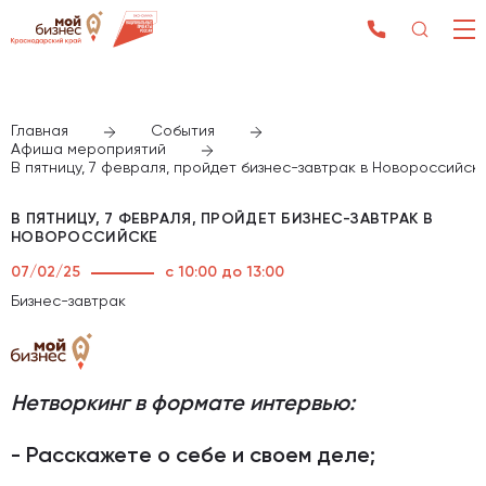
Главная
События
Афиша мероприятий
В пятницу, 7 февраля, пройдет бизнес-завтрак в Новороссийск
В ПЯТНИЦУ, 7 ФЕВРАЛЯ, ПРОЙДЕТ БИЗНЕС-ЗАВТРАК В
НОВОРОССИЙСКЕ
07/02/25
с 10:00 до 13:00
Бизнес-завтрак
Нетворкинг в формате интервью:
- Расскажете о себе и своем деле;