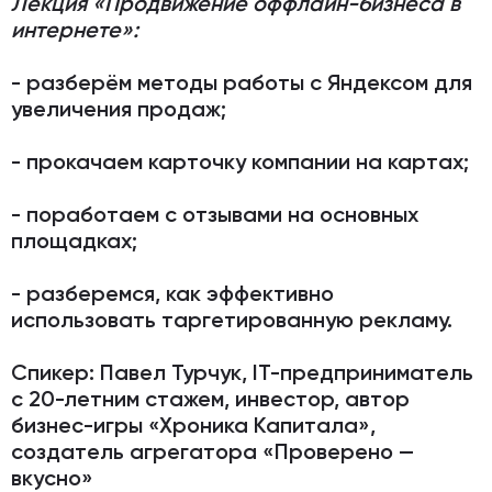
Лекция «Продвижение оффлайн-бизнеса в
интернете»:
- разберём методы работы с Яндексом для
увеличения продаж;
- прокачаем карточку компании на картах;
- поработаем с отзывами на основных
площадках;
- разберемся, как эффективно
использовать таргетированную рекламу.
Спикер:
Павел Турчук, IT-предприниматель
с 20-летним стажем, инвестор, автор
бизнес-игры «Хроника Капитала»,
создатель агрегатора «Проверено —
вкусно»