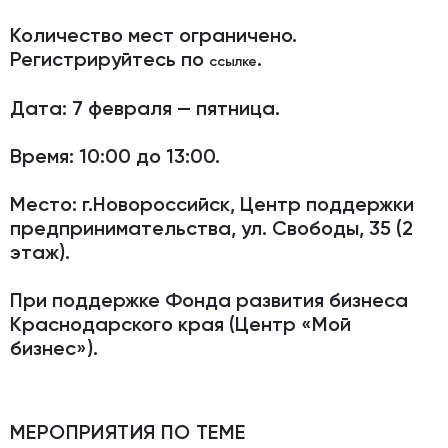
Количество мест ограничено.
Регистрируйтесь
по
.
ссылке
Дата:
7 февраля — пятница.
Время:
10:00 до 13:00.
Место:
г.Новороссийск, Центр поддержки
предпринимательства, ул. Свободы, 35 (2
этаж).
При поддержке Фонда развития бизнеса
Краснодарского края (Центр «Мой
бизнес»).
МЕРОПРИЯТИЯ ПО ТЕМЕ