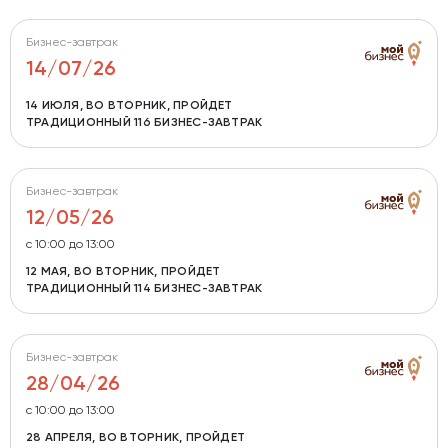
Бизнес-завтрак
14/07/26
14 ИЮЛЯ, ВО ВТОРНИК, ПРОЙДЕТ
ТРАДИЦИОННЫЙ 116 БИЗНЕС-ЗАВТРАК
Бизнес-завтрак
12/05/26
c 10:00 до 13:00
12 МАЯ, ВО ВТОРНИК, ПРОЙДЕТ
ТРАДИЦИОННЫЙ 114 БИЗНЕС-ЗАВТРАК
Бизнес-завтрак
28/04/26
с 10:00 до 13:00
28 АПРЕЛЯ, ВО ВТОРНИК, ПРОЙДЕТ