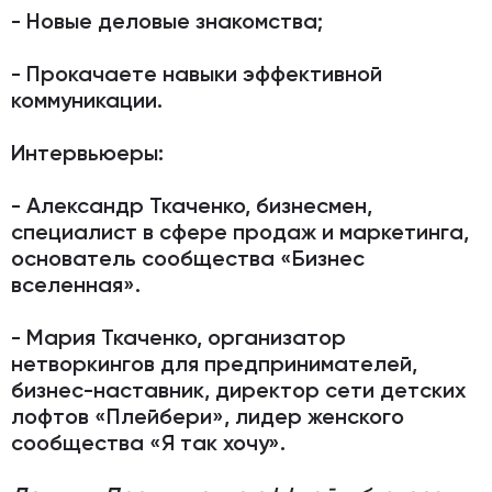
- Новые деловые знакомства;
- Прокачаете навыки эффективной
коммуникации.
Интервьюеры:
- Александр Ткаченко, бизнесмен,
специалист в сфере продаж и маркетинга,
основатель сообщества «Бизнес
вселенная».
- Мария Ткаченко, организатор
нетворкингов для предпринимателей,
бизнес-наставник, директор сети детских
лофтов «Плейбери», лидер женского
сообщества «Я так хочу».