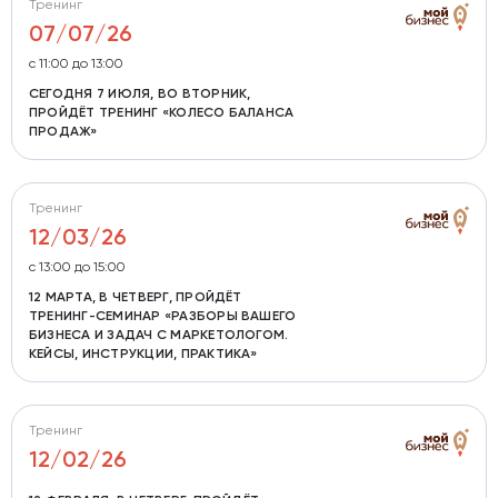
Тренинг
07/07/26
c 11:00 до 13:00
СЕГОДНЯ 7 ИЮЛЯ, ВО ВТОРНИК,
ПРОЙДЁТ ТРЕНИНГ «КОЛЕСО БАЛАНСА
ПРОДАЖ»
Тренинг
12/03/26
с 13:00 до 15:00
12 МАРТА, В ЧЕТВЕРГ, ПРОЙДЁТ
ТРЕНИНГ-СЕМИНАР «РАЗБОРЫ ВАШЕГО
БИЗНЕСА И ЗАДАЧ С МАРКЕТОЛОГОМ.
КЕЙСЫ, ИНСТРУКЦИИ, ПРАКТИКА»
Тренинг
12/02/26