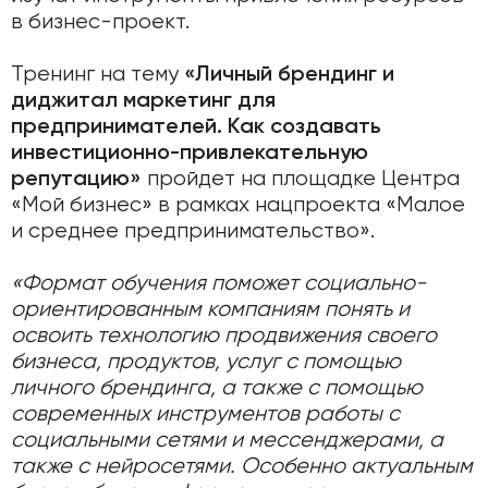
в бизнес-проект.
Тренинг на тему
«Личный брендинг и
диджитал маркетинг для
предпринимателей. Как создавать
инвестиционно-привлекательную
пройдет на площадке Центра
репутацию»
«Мой бизнес» в рамках нацпроекта «Малое
и среднее предпринимательство».
«Формат обучения поможет социально-
ориентированным компаниям понять и
освоить технологию продвижения своего
бизнеса, продуктов, услуг с помощью
личного брендинга, а также с помощью
современных инструментов работы с
социальными сетями и мессенджерами, а
также с нейросетями. Особенно актуальным