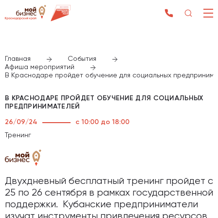
Главная
События
Афиша мероприятий
В Краснодаре пройдет обучение для социальных предприним
В КРАСНОДАРЕ ПРОЙДЕТ ОБУЧЕНИЕ ДЛЯ СОЦИАЛЬНЫХ
ПРЕДПРИНИМАТЕЛЕЙ
26/09/24
с 10:00 до 18:00
Тренинг
Двухдневный бесплатный тренинг пройдет с
25 по 26 сентября в рамках государственной
поддержки. Кубанские предприниматели
изучат инструменты привлечения ресурсов