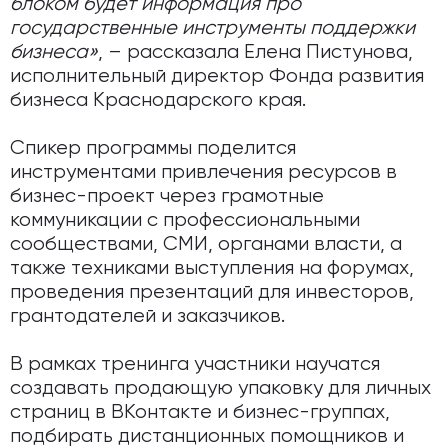
блоком будет информация про
государственные инструменты поддержки
бизнеса»
, – рассказала Елена Пистунова,
исполнительный директор Фонда развития
бизнеса Краснодарского края.
Спикер программы поделится
инструментами привлечения ресурсов в
бизнес-проект через грамотные
коммуникации с профессиональными
сообществами, СМИ, органами власти, а
также техниками выступления на форумах,
проведения презентаций для инвесторов,
грантодателей и заказчиков.
В рамках тренинга участники научатся
создавать продающую упаковку для личных
страниц в ВКонтакте и бизнес-группах,
подбирать дистанционных помощников и