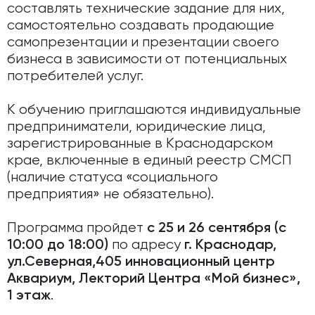
составлять технические задание для них,
самостоятельно создавать продающие
самопрезентации и презентации своего
бизнеса в зависимости от потенциальных
потребителей услуг.
К обучению приглашаются индивидуальные
предприниматели, юридические лица,
зарегистрированные в Краснодарском
крае, включенные в единый реестр СМСП
(наличие статуса «социального
предприятия» не обязательно).
Программа пройдет
с 25 и 26 сентября (с
по адресу
10:00 до 18:00)
г. Краснодар,
ул.Северная,405 инновационный центр
Аквариум, Лекторий Центра «Мой бизнес»,
.
1 этаж