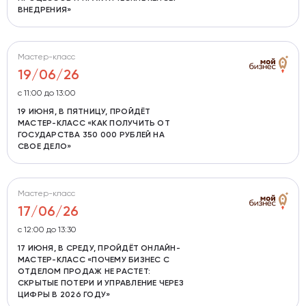
ВНЕДРЕНИЯ»
Мастер-класс
19/06/26
с 11:00 до 13:00
19 ИЮНЯ, В ПЯТНИЦУ, ПРОЙДЁТ
МАСТЕР-КЛАСС «КАК ПОЛУЧИТЬ ОТ
ГОСУДАРСТВА 350 000 РУБЛЕЙ НА
СВОЕ ДЕЛО»
Мастер-класс
17/06/26
с 12:00 до 13:30
17 ИЮНЯ, В СРЕДУ, ПРОЙДЁТ ОНЛАЙН-
МАСТЕР-КЛАСС «ПОЧЕМУ БИЗНЕС С
ОТДЕЛОМ ПРОДАЖ НЕ РАСТЕТ:
СКРЫТЫЕ ПОТЕРИ И УПРАВЛЕНИЕ ЧЕРЕЗ
ЦИФРЫ В 2026 ГОДУ»