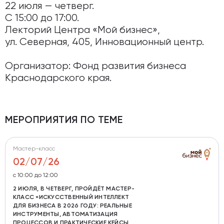
22 июля — четверг.
С 15:00 до 17:00.
Лекторий Центра «Мой бизнес»,
ул. Северная, 405, Инновационный центр.
⠀
Организатор: Фонд развития бизнеса
Краснодарского края.
МЕРОПРИЯТИЯ ПО ТЕМЕ
Мастер-класс
02/07/26
с 10:00 до 12:00
2 ИЮЛЯ, В ЧЕТВЕРГ, ПРОЙДЁТ МАСТЕР-
КЛАСС «ИСКУССТВЕННЫЙ ИНТЕЛЛЕКТ
ДЛЯ БИЗНЕСА В 2026 ГОДУ: РЕАЛЬНЫЕ
ИНСТРУМЕНТЫ, АВТОМАТИЗАЦИЯ
ПРОЦЕССОВ И ПРАКТИЧЕСКИЕ КЕЙСЫ