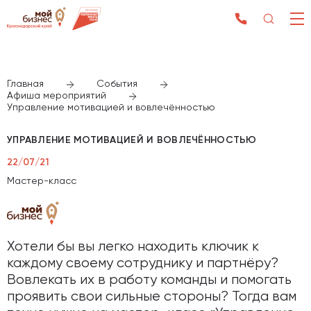
Главная
События
Афиша мероприятий
Управление мотивацией и вовлечённостью
УПРАВЛЕНИЕ МОТИВАЦИЕЙ И ВОВЛЕЧЁННОСТЬЮ
22/07/21
Мастер-класс
Хотели бы вы легко находить ключик к
каждому своему сотруднику и партнёру?
Вовлекать их в работу команды и помогать
проявить свои сильные стороны? Тогда вам