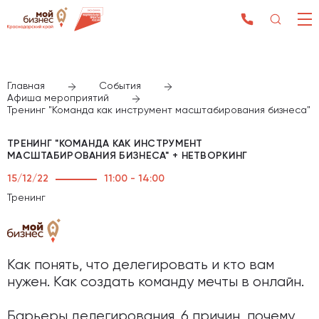
Главная
События
Афиша мероприятий
Тренинг "Команда как инструмент масштабирования бизнеса" +
ТРЕНИНГ "КОМАНДА КАК ИНСТРУМЕНТ
МАСШТАБИРОВАНИЯ БИЗНЕСА" + НЕТВОРКИНГ
15/12/22
11:00 - 14:00
Тренинг
Как понять, что делегировать и кто вам
нужен. Как создать команду мечты в онлайн.
Барьеры делегирования. 6 причин, почему