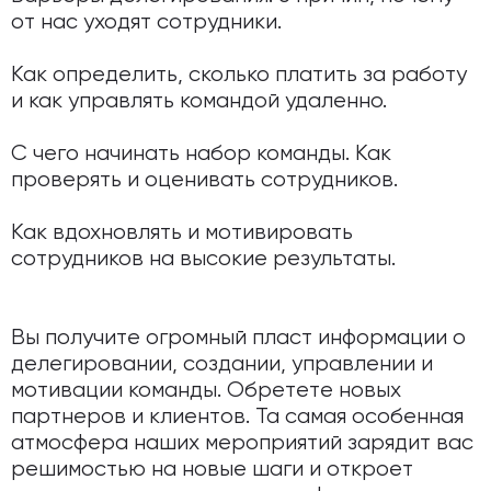
от нас уходят сотрудники.
Как определить, сколько платить за работу
и как управлять командой удаленно.
С чего начинать набор команды. Как
проверять и оценивать сотрудников.
Как вдохновлять и мотивировать
сотрудников на высокие результаты.
Вы получите огромный пласт информации о
делегировании, создании, управлении и
мотивации команды. Обретете новых
партнеров и клиентов. Та самая особенная
атмосфера наших мероприятий зарядит вас
решимостью на новые шаги и откроет