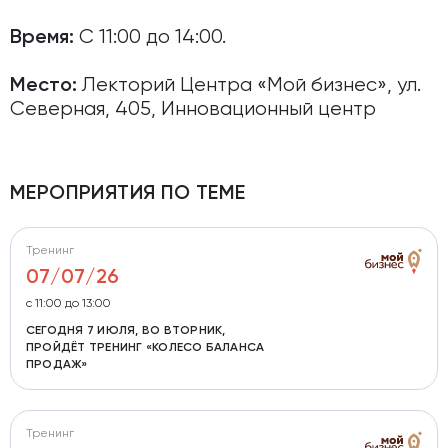
С 11:00 до 14:00.
Время:
Лекторий Центра «Мой бизнес», ул.
Место:
Северная, 405, Инновационный центр
МЕРОПРИЯТИЯ ПО ТЕМЕ
Тренинг
07/07/26
c 11:00 до 13:00
СЕГОДНЯ 7 ИЮЛЯ, ВО ВТОРНИК,
ПРОЙДЁТ ТРЕНИНГ «КОЛЕСО БАЛАНСА
ПРОДАЖ»
Тренинг