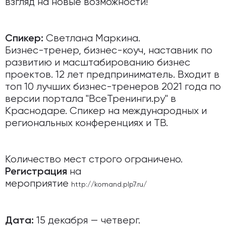
взгляд на новые возможности!
Светлана Маркина.
Спикер:
Бизнес-тренер, бизнес-коуч, наставник по
развитию и масштабированию бизнес
проектов. 12 лет предприниматель. Входит в
топ 10 лучших бизнес-тренеров 2021 года по
версии портала "ВсеТренинги.ру" в
Краснодаре. Спикер на международных и
региональных конференциях и ТВ.
Количество мест строго ограничено.
на
Регистрация
мероприятие
http://komand.plp7.ru/
15 декабря — четверг.
Дата: