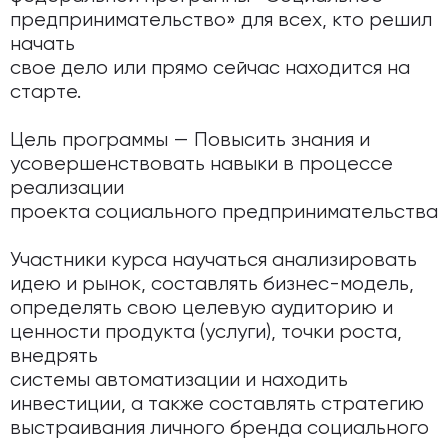
предпринимательство» для всех, кто решил
начать
свое дело или прямо сейчас находится на
старте.
Цель программы — Повысить знания и
усовершенствовать навыки в процессе
реализации
проекта социального предпринимательства
Участники курса научаться анализировать
идею и рынок, составлять бизнес-модель,
определять свою целевую аудиторию и
ценности продукта (услуги), точки роста,
внедрять
системы автоматизации и находить
инвестиции, а также составлять стратегию
выстраивания личного бренда социального