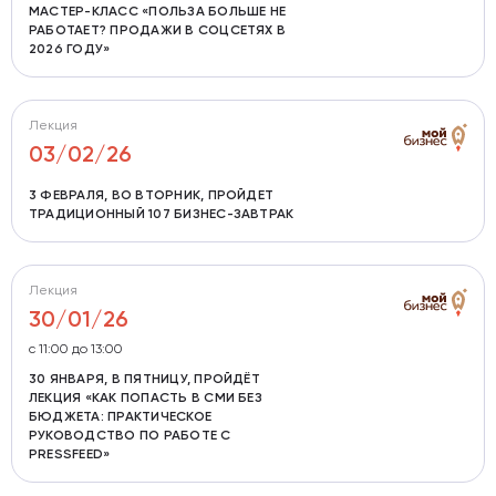
МАСТЕР-КЛАСС «ПОЛЬЗА БОЛЬШЕ НЕ
РАБОТАЕТ? ПРОДАЖИ В СОЦСЕТЯХ В
2026 ГОДУ»
Лекция
03/02/26
3 ФЕВРАЛЯ, ВО ВТОРНИК, ПРОЙДЕТ
ТРАДИЦИОННЫЙ 107 БИЗНЕС-ЗАВТРАК
Лекция
30/01/26
с 11:00 до 13:00
30 ЯНВАРЯ, В ПЯТНИЦУ, ПРОЙДЁТ
ЛЕКЦИЯ «КАК ПОПАСТЬ В СМИ БЕЗ
БЮДЖЕТА: ПРАКТИЧЕСКОЕ
РУКОВОДСТВО ПО РАБОТЕ С
PRESSFEED»