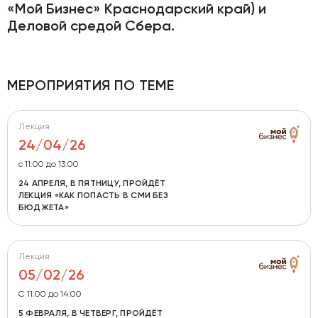
«Мой Бизнес» Краснодарский край) и
Деловой средой Сбера.
МЕРОПРИЯТИЯ ПО ТЕМЕ
Лекция
24/04/26
с 11:00 до 13:00
24 АПРЕЛЯ, В ПЯТНИЦУ, ПРОЙДЁТ
ЛЕКЦИЯ «КАК ПОПАСТЬ В СМИ БЕЗ
БЮДЖЕТА»
Лекция
05/02/26
С 11:00 до 14:00
5 ФЕВРАЛЯ, В ЧЕТВЕРГ, ПРОЙДЁТ