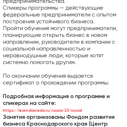
предпринимательства.
Спикеры программы — действующие
федеральные предприниматели с опытом
построения устойчивого бизнеса.
Пройти обучения могут предприниматели,
планирующие открыть бизнес в новом
направлении, руководители в компании с
социальной направленностью и
неравнодушные люди, которые хотят
системно помогать другим.
По окончании обучения выдается
сертификат о прохождении программы.
Подробная информация о программе и
спикерах на сайте:
https://learn.dasreda.ru/russia/23/socia
l
Занятия организованы Фондом развития
бизнеса Краснодарского края (Центр