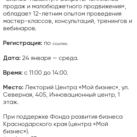
продаж и малобюджетного продвижения»,
обладает 12-летним опытом проведения
мастер-классов, консультаций, тренингов и
вебинаров.
по
.
Регистрация:
ссылке
24 января — среда.
Дата:
с 11:00 до 14:00.
Время:
Лекторий Центра «Мой бизнес», ул.
Место:
Северная, 405, Инновационный центр, 1
этаж.
При поддержке Фонда развития бизнеса
Краснодарского края (центра «Мой
бизнес»).