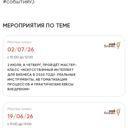
#события93
МЕРОПРИЯТИЯ ПО ТЕМЕ
Мастер-класс
02/07/26
с 10:00 до 12:00
2 ИЮЛЯ, В ЧЕТВЕРГ, ПРОЙДЁТ МАСТЕР-
КЛАСС «ИСКУССТВЕННЫЙ ИНТЕЛЛЕКТ
ДЛЯ БИЗНЕСА В 2026 ГОДУ: РЕАЛЬНЫЕ
ИНСТРУМЕНТЫ, АВТОМАТИЗАЦИЯ
ПРОЦЕССОВ И ПРАКТИЧЕСКИЕ КЕЙСЫ
ВНЕДРЕНИЯ»
Мастер-класс
19/06/26
с 11:00 до 13:00