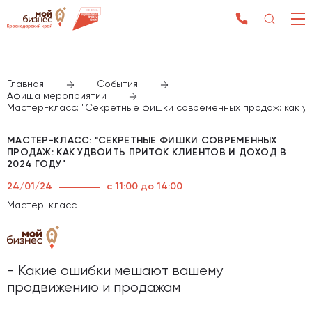
Главная
События
Афиша мероприятий
Мастер-класс: "Секретные фишки современных продаж: как удв
МАСТЕР-КЛАСС: "СЕКРЕТНЫЕ ФИШКИ СОВРЕМЕННЫХ
ПРОДАЖ: КАК УДВОИТЬ ПРИТОК КЛИЕНТОВ И ДОХОД В
2024 ГОДУ"
24/01/24
с 11:00 до 14:00
Мастер-класс
- Какие ошибки мешают вашему
продвижению и продажам