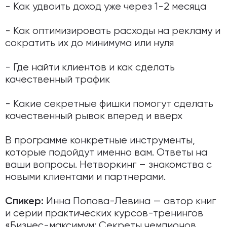
- Как удвоить доход уже через 1-2 месяца
- Как оптимизировать расходы на рекламу и
сократить их до минимума или нуля
- Где найти клиентов и как сделать
качественный трафик
- Какие секретные фишки помогут сделать
качественный рывок вперед и вверх
В программе конкретные инструменты,
которые подойдут именно вам. Ответы на
ваши вопросы. Нетворкинг – знакомства с
новыми клиентами и партнерами.
Инна Попова-Левина — автор книг
Спикер:
и серии практических курсов-тренингов
«Бизнес-максимум: Секреты чемпионов