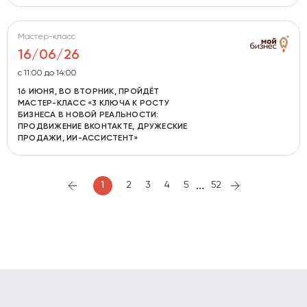
Мастер-класс
16/06/26
с 11:00 до 14:00
16 ИЮНЯ, ВО ВТОРНИК, ПРОЙДЁТ
МАСТЕР-КЛАСС «3 КЛЮЧА К РОСТУ
БИЗНЕСА В НОВОЙ РЕАЛЬНОСТИ:
ПРОДВИЖЕНИЕ ВКОНТАКТЕ, ДРУЖЕСКИЕ
ПРОДАЖИ, ИИ-АССИСТЕНТ»
...
1
2
3
4
5
52