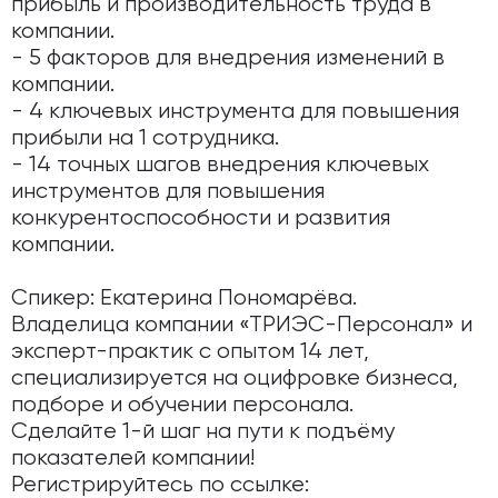
прибыль и производительность труда в
компании.
- 5 факторов для внедрения изменений в
компании.
- 4 ключевых инструмента для повышения
прибыли на 1 сотрудника.
- 14 точных шагов внедрения ключевых
инструментов для повышения
конкурентоспособности и развития
компании.
Спикер: Екатерина Пономарёва.
Владелица компании​ «ТРИЭС-Персонал» и
эксперт-практик​ с опытом 14 лет,
специализируется на оцифровке бизнеса,
подборе и обучении персонала.
Сделайте 1-й шаг на пути к подъёму
показателей компании!
Регистрируйтесь по ссылке: