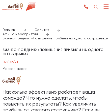
Главная
События
Афиша мероприятий
Бизнес-полдник: «Повышение прибыли на одного сотрудника»
БИЗНЕС-ПОЛДНИК: «ПОВЫШЕНИЕ ПРИБЫЛИ НА ОДНОГО
СОТРУДНИКА»
07/09/21
Мастер-класс
Насколько эффективно работает ваша
команда? Что нужно сделать, чтобы
повысить их результаты? Как увеличить
прибыль от каждого сотрудника? Если вы