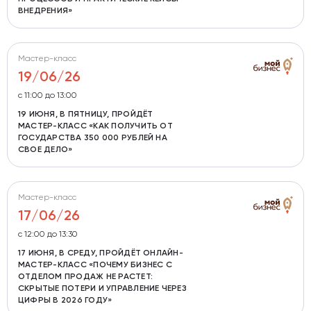
ВНЕДРЕНИЯ»
Мастер-класс
19/06/26
с 11:00 до 13:00
19 ИЮНЯ, В ПЯТНИЦУ, ПРОЙДЁТ
МАСТЕР-КЛАСС «КАК ПОЛУЧИТЬ ОТ
ГОСУДАРСТВА 350 000 РУБЛЕЙ НА
СВОЕ ДЕЛО»
Мастер-класс
17/06/26
с 12:00 до 13:30
17 ИЮНЯ, В СРЕДУ, ПРОЙДЁТ ОНЛАЙН-
МАСТЕР-КЛАСС «ПОЧЕМУ БИЗНЕС С
ОТДЕЛОМ ПРОДАЖ НЕ РАСТЕТ:
СКРЫТЫЕ ПОТЕРИ И УПРАВЛЕНИЕ ЧЕРЕЗ
ЦИФРЫ В 2026 ГОДУ»