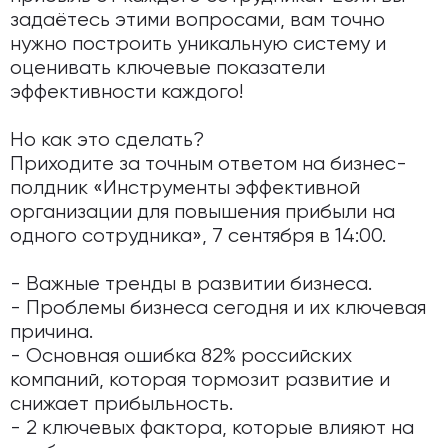
задаётесь этими вопросами, вам точно
нужно построить уникальную систему и
оценивать ключевые показатели
эффективности каждого!
Но как это сделать?
Приходите за точным ответом на бизнес-
полдник «Инструменты эффективной
организации для повышения прибыли на
одного сотрудника», 7 сентября в 14:00.
- Важные тренды в развитии бизнеса.
- Проблемы бизнеса сегодня и их ключевая
причина.
- Основная ошибка 82% российских
компаний, которая тормозит развитие и
снижает прибыльность.
- 2 ключевых фактора, которые влияют на