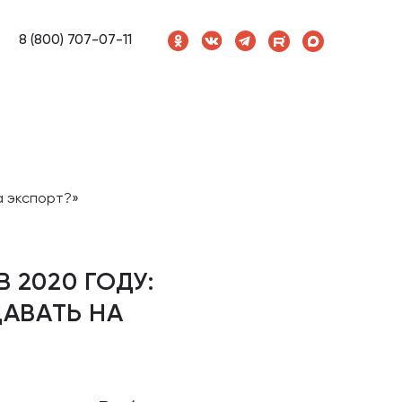
8 (800) 707-07-11
а экспорт?»
 2020 ГОДУ:
ДАВАТЬ НА