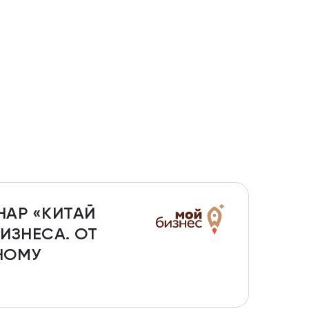
НАР «КИТАЙ
ИЗНЕСА. ОТ
НОМУ