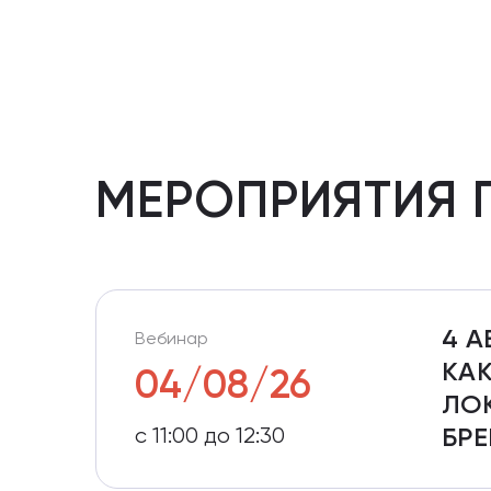
МЕРОПРИЯТИЯ 
4 А
Вебинар
КА
04/08/26
ЛО
с 11:00 до 12:30
БРЕ