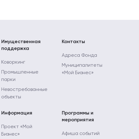
Имущественная
Контакты
поддержка
Адреса Фонда
Коворкинг
Муниципалитеты
Промышленные
«Мой Бизнес»
парки
Невостребованные
объекты
Информация
Программы и
мероприятия
Проект «Мой
Афиша событий
Бизнес»