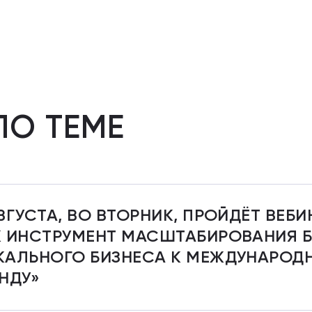
ПО ТЕМЕ
ВГУСТА, ВО ВТОРНИК, ПРОЙДЁТ ВЕБИ
К ИНСТРУМЕНТ МАСШТАБИРОВАНИЯ Б
КАЛЬНОГО БИЗНЕСА К МЕЖДУНАРОД
НДУ»