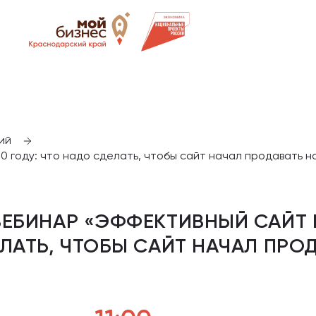
ий
 году: что надо сделать, чтобы сайт начал продавать н
ЕБИНАР «ЭФФЕКТИВНЫЙ САЙТ В
ЛАТЬ, ЧТОБЫ САЙТ НАЧАЛ ПРО