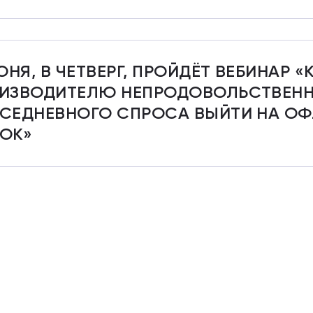
ИЮНЯ, В ЧЕТВЕРГ, ПРОЙДЁТ ВЕБИНАР «
ИЗВОДИТЕЛЮ НЕПРОДОВОЛЬСТВЕНН
СЕДНЕВНОГО СПРОСА ВЫЙТИ НА О
ОК»