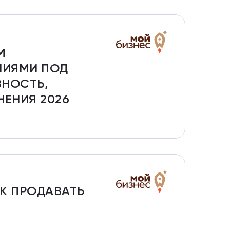
М
НИЯМИ ПОД
НОСТЬ,
ЕНИЯ 2026
АК ПРОДАВАТЬ