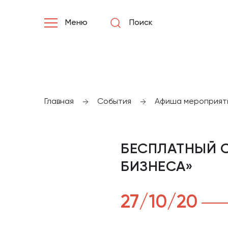
Меню
Поиск
Главная
События
Афиша мероприят
БЕСПЛАТНЫЙ 
БИЗНЕСА»
27/10/20