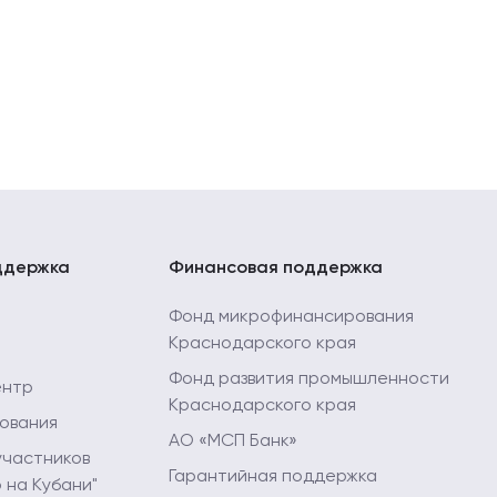
ддержка
Финансовая поддержка
Фонд микрофинансирования
Краснодарского края
Фонд развития промышленности
ентр
Краснодарского края
ования
АО «МСП Банк»
участников
Гарантийная поддержка
 на Кубани"