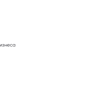
изнеса