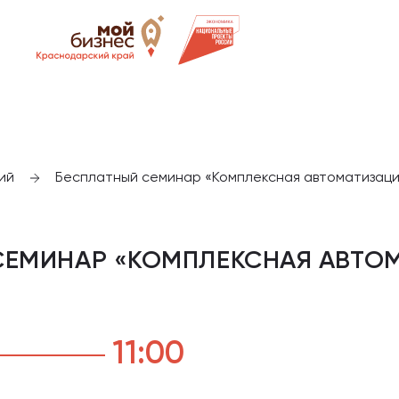
ий
Бесплатный семинар «Комплексная автоматизаци
СЕМИНАР «КОМПЛЕКСНАЯ АВТО
11:00