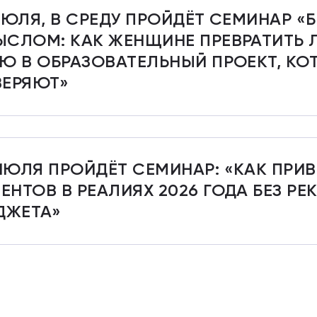
ИЮЛЯ, В СРЕДУ ПРОЙДЁТ СЕМИНАР «
СЛОМ: КАК ЖЕНЩИНЕ ПРЕВРАТИТЬ
Ю В ОБРАЗОВАТЕЛЬНЫЙ ПРОЕКТ, К
ЕРЯЮТ»
ИЮЛЯ ПРОЙДЁТ СЕМИНАР: «КАК ПРИ
ЕНТОВ В РЕАЛИЯХ 2026 ГОДА БЕЗ Р
ДЖЕТА»