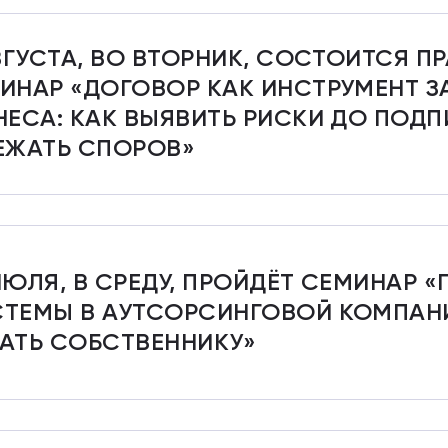
АВГУСТА, ВО ВТОРНИК, СОСТОИТСЯ П
ИНАР «ДОГОВОР КАК ИНСТРУМЕНТ 
НЕСА: КАК ВЫЯВИТЬ РИСКИ ДО ПОДП
ЕЖАТЬ СПОРОВ»
ИЮЛЯ, В СРЕДУ, ПРОЙДЁТ СЕМИНАР 
ТЕМЫ В АУТСОРСИНГОВОЙ КОМПАНИ
АТЬ СОБСТВЕННИКУ»