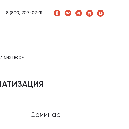
8 (800) 707-07-11
я бизнеса»
МАТИЗАЦИЯ
Семинар