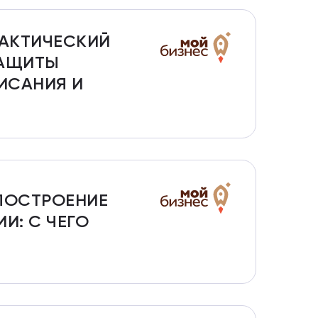
РАКТИЧЕСКИЙ
ЗАЩИТЫ
ИСАНИЯ И
«ПОСТРОЕНИЕ
И: С ЧЕГО