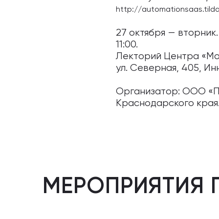
http://automationsaas.til
27 октября — вторник.
11:00.
Лекторий Центра «Мои
ул. Северная, 405, Ин
Организатор: ООО «П
Краснодарского края
МЕРОПРИЯТИЯ 