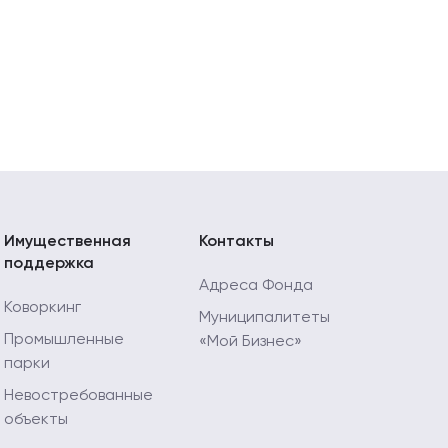
Имущественная
Контакты
поддержка
Адреса Фонда
Коворкинг
Муниципалитеты
Промышленные
«Мой Бизнес»
парки
Невостребованные
объекты