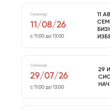
11 
Семинар
СЕМ
11/08/26
БИЗ
с 11:00 до 13:00
ИЗБ
Семинар
29 
29/07/26
СИС
НАЧ
с 11:00 до 13:00