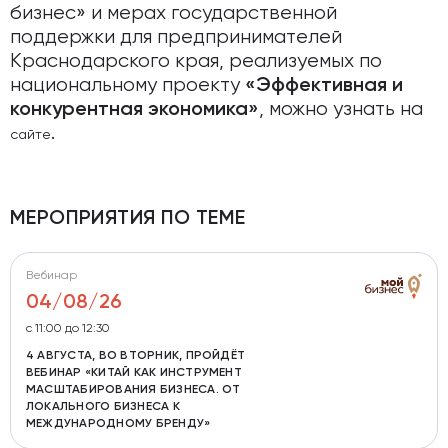
бизнес» и мерах государственной
поддержки для предпринимателей
Краснодарского края, реализуемых по
национальному проекту
«Эффективная и
, можно узнать на
конкурентная экономика»
.
сайте
МЕРОПРИЯТИЯ ПО ТЕМЕ
Вебинар
04/08/26
с 11:00 до 12:30
4 АВГУСТА, ВО ВТОРНИК, ПРОЙДЁТ
ВЕБИНАР «КИТАЙ КАК ИНСТРУМЕНТ
МАСШТАБИРОВАНИЯ БИЗНЕСА. ОТ
ЛОКАЛЬНОГО БИЗНЕСА К
МЕЖДУНАРОДНОМУ БРЕНДУ»