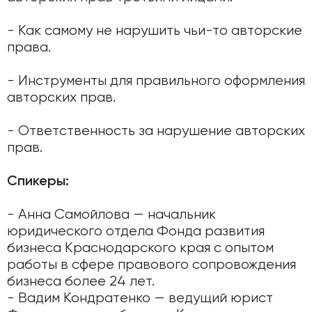
- Как самому не нарушить чьи-то авторские
права.
- Инструменты для правильного оформления
авторских прав.
- Ответственность за нарушение авторских
прав.
Спикеры:
- Анна Самойлова — начальник
юридического отдела Фонда развития
бизнеса Краснодарского края с опытом
работы в сфере правового сопровождения
бизнеса более 24 лет.
- Вадим Кондратенко — ведущий юрист