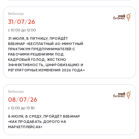
Вебинар
31/07/26
c 10:00 до 12:00
31 ИЮЛЯ, В ПЯТНИЦУ, ПРОЙДЁТ
ВЕБИНАР «БЕСПЛАТНЫЙ 60-МИНУТНЫЙ
ПРАКТИКУМ ПРЕДПРИНИМАТЕЛЕЙ С
РАБОЧИМИ РЕШЕНИЯМИ ПОД
КАДРОВЫЙ ГОЛОД, ЖЕСТКУЮ
ЭФФЕКТИВНОСТЬ, ЦИФРОВИЗАЦИЮ И
РЕГУЛЯТОРНЫЕ ИЗМЕНЕНИЯ 2026 ГОДА»
Вебинар
08/07/26
с 12:00 до 13:30
8 ИЮЛЯ, В СРЕДУ, ПРОЙДЁТ ВЕБИНАР
«КАК ПРОДАВАТЬ ДОРОГО НА
МАРКЕТПЛЕЙСАХ»