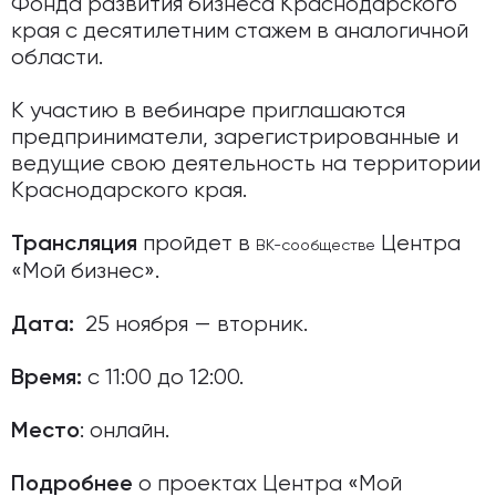
Фонда развития бизнеса Краснодарского
края с десятилетним стажем в аналогичной
области.
К участию в вебинаре приглашаются
предприниматели, зарегистрированные и
ведущие свою деятельность на территории
Краснодарского края.
пройдет в
Центра
Трансляция
ВК-сообществе
«Мой бизнес».
25 ноября — вторник.
Дата:
с 11:00 до 12:00.
Время:
: онлайн.
Место
о проектах Центра «Мой
Подробнее