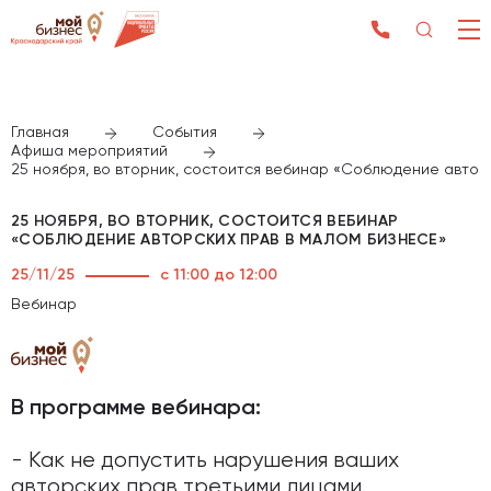
Главная
События
Афиша мероприятий
25 ноября, во вторник, состоится вебинар «Соблюдение автор
25 НОЯБРЯ, ВО ВТОРНИК, СОСТОИТСЯ ВЕБИНАР
«СОБЛЮДЕНИЕ АВТОРСКИХ ПРАВ В МАЛОМ БИЗНЕСЕ»
25/11/25
с 11:00 до 12:00
Вебинар
В программе вебинара:
- Как не допустить нарушения ваших
авторских прав третьими лицами.