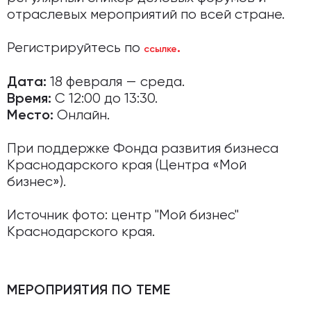
отраслевых мероприятий по всей стране.
Регистрируйтесь по
.
ссылке
18 февраля — среда.
Дата:
С 12:00 до 13:30.
Время:
Онлайн.
Место:
При поддержке Фонда развития бизнеса
Краснодарского края (Центра «Мой
бизнес»).
Источник фото: центр "Мой бизнес"
Краснодарского края.
МЕРОПРИЯТИЯ ПО ТЕМЕ