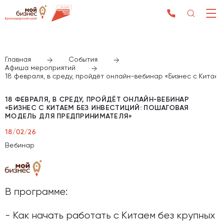
Главная
События
Афиша мероприятий
18 февраля, в среду, пройдёт онлайн-вебинар «Бизнес с Кита
18 ФЕВРАЛЯ, В СРЕДУ, ПРОЙДЁТ ОНЛАЙН-ВЕБИНАР
«БИЗНЕС С КИТАЕМ БЕЗ ИНВЕСТИЦИЙ: ПОШАГОВАЯ
МОДЕЛЬ ДЛЯ ПРЕДПРИНИМАТЕЛЯ»
18/02/26
Вебинар
В программе:
- Как начать работать с Китаем без крупных