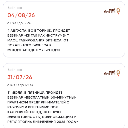
Вебинар
04/08/26
с 11:00 до 12:30
4 АВГУСТА, ВО ВТОРНИК, ПРОЙДЁТ
ВЕБИНАР «КИТАЙ КАК ИНСТРУМЕНТ
МАСШТАБИРОВАНИЯ БИЗНЕСА. ОТ
ЛОКАЛЬНОГО БИЗНЕСА К
МЕЖДУНАРОДНОМУ БРЕНДУ»
Вебинар
31/07/26
c 10:00 до 12:00
31 ИЮЛЯ, В ПЯТНИЦУ, ПРОЙДЁТ
ВЕБИНАР «БЕСПЛАТНЫЙ 60-МИНУТНЫЙ
ПРАКТИКУМ ПРЕДПРИНИМАТЕЛЕЙ С
РАБОЧИМИ РЕШЕНИЯМИ ПОД
КАДРОВЫЙ ГОЛОД, ЖЕСТКУЮ
ЭФФЕКТИВНОСТЬ, ЦИФРОВИЗАЦИЮ И
РЕГУЛЯТОРНЫЕ ИЗМЕНЕНИЯ 2026 ГОДА»