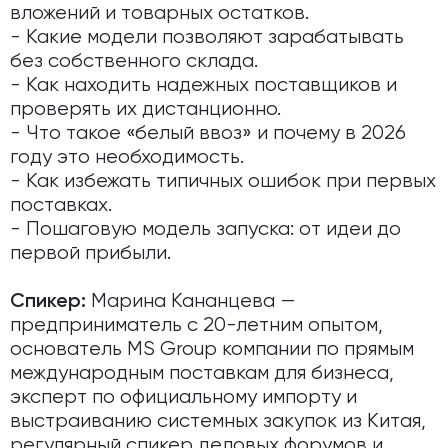
вложений и товарных остатков.
- Какие модели позволяют зарабатывать
без собственного склада.
- Как находить надежных поставщиков и
проверять их дистанционно.
- Что такое «белый ввоз» и почему в 2026
году это необходимость.
- Как избежать типичных ошибок при первых
поставках.
- Пошаговую модель запуска: от идеи до
первой прибыли.
Марина Кананцева —
Спикер:
предприниматель с 20-летним опытом,
основатель MS Group компании по прямым
международным поставкам для бизнеса,
эксперт по официальному импорту и
выстраиванию системных закупок из Китая,
регулярный спикер деловых форумов и