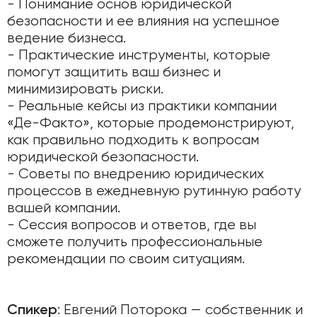
- Понимание основ юридической
безопасности и ее влияния на успешное
ведение бизнеса.
- Практические инструменты, которые
помогут защитить ваш бизнес и
минимизировать риски.
- Реальные кейсы из практики компании
«Де-Факто», которые продемонстрируют,
как правильно подходить к вопросам
юридической безопасности.
- Советы по внедрению юридических
процессов в ежедневную рутинную работу
вашей компании.
- Сессия вопросов и ответов, где вы
сможете получить профессиональные
рекомендации по своим ситуациям.
: Евгений Поторока — собственник и
Спикер