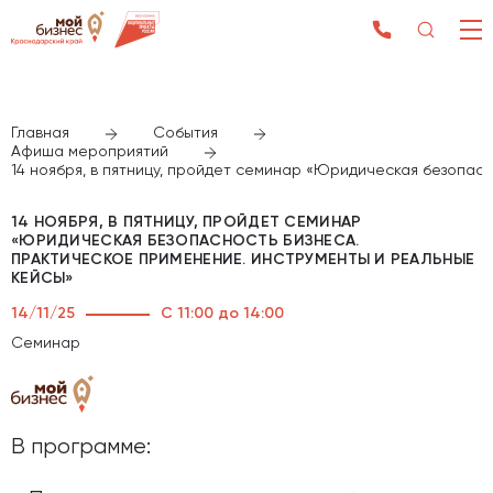
Главная
События
Афиша мероприятий
14 ноября, в пятницу, пройдет семинар «Юридическая безопас
14 НОЯБРЯ, В ПЯТНИЦУ, ПРОЙДЕТ СЕМИНАР
«ЮРИДИЧЕСКАЯ БЕЗОПАСНОСТЬ БИЗНЕСА.
ПРАКТИЧЕСКОЕ ПРИМЕНЕНИЕ. ИНСТРУМЕНТЫ И РЕАЛЬНЫЕ
КЕЙСЫ»
14/11/25
С 11:00 до 14:00
Семинар
В программе: