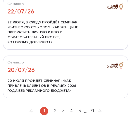
Семинар
22/07/26
22 ИЮЛЯ, В СРЕДУ ПРОЙДЁТ СЕМИНАР
«БИЗНЕС СО СМЫСЛОМ: КАК ЖЕНЩИНЕ
ПРЕВРАТИТЬ ЛИЧНУЮ ИДЕЮ В
ОБРАЗОВАТЕЛЬНЫЙ ПРОЕКТ,
КОТОРОМУ ДОВЕРЯЮТ»
Семинар
20/07/26
20 ИЮЛЯ ПРОЙДЁТ СЕМИНАР: «КАК
ПРИВЛЕЧЬ КЛИЕНТОВ В РЕАЛИЯХ 2026
ГОДА БЕЗ РЕКЛАМНОГО БЮДЖЕТА»
...
1
2
3
4
5
71