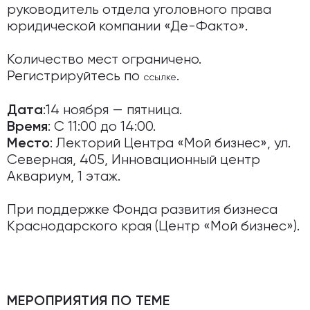
руководитель отдела уголовного права
юридической компании «Де-Факто».
Количество мест ограничено.
Регистрируйтесь по
.
ссылке
:14 ноября — пятница.
Дата
: С 11:00 до 14:00.
Время
: Лекторий Центра «Мой бизнес», ул.
Место
Северная, 405, Инновационный центр
Аквариум, 1 этаж.
При поддержке Фонда развития бизнеса
Краснодарского края (Центр «Мой бизнес»).
МЕРОПРИЯТИЯ ПО ТЕМЕ