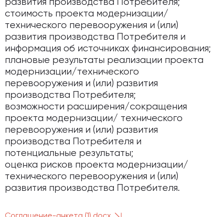
развития производства Потребителя;
стоимость проекта модернизации/
технического перевооружения и (или)
развития производства Потребителя и
информация об источниках финансирования;
плановые результаты реализации проекта
модернизации/технического
перевооружения и (или) развития
производства Потребителя;
возможности расширения/сокращения
проекта модернизации/ технического
перевооружения и (или) развития
производства Потребителя и
потенциальные результаты;
оценка рисков проекта модернизации/
технического перевооружения и (или)
развития производства Потребителя.
Соглашение-анкета (1).docx