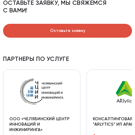
ОСТАВЬТЕ ЗАЯВКУ, МЫ СВЯЖЕМСЯ
С ВАМИ!
Оставьте заявку
ПАРТНЕРЫ ПО УСЛУГЕ
ООО «ЧЕЛЯБИНСКИЙ ЦЕНТР
КОНСАЛТИНГОВАЯ 
ИННОВАЦИЙ И
"ARLYTICS" ИП АРАК
ИНЖИНИРИНГА»