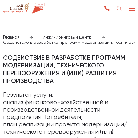
Главная
Инжиниринговый центр
Содействие в разработке программ модернизации, техническог
СОДЕЙСТВИЕ В РАЗРАБОТКЕ ПРОГРАММ
МОДЕРНИЗАЦИИ, ТЕХНИЧЕСКОГО
ПЕРЕВООРУЖЕНИЯ И (ИЛИ) РАЗВИТИЯ
ПРОИЗВОДСТВА
Результат услуги:
анализ финансово-хозяйственной и
производственной деятельности
предприятия Потребителя;
план реализации проекта модернизации/
технического перевооружения и (или)