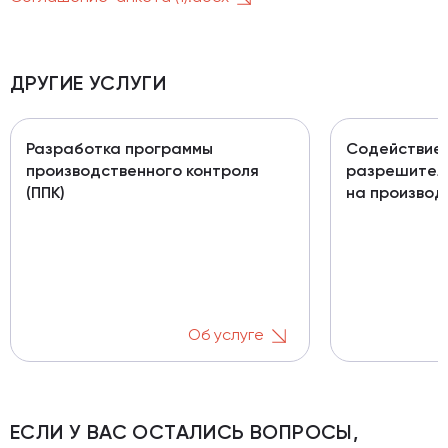
ДРУГИЕ УСЛУГИ
Разработка программы
Содействие 
производственного контроля
разрешител
(ППК)
на производ
Об услуге
ЕСЛИ У ВАС ОСТАЛИСЬ ВОПРОСЫ,