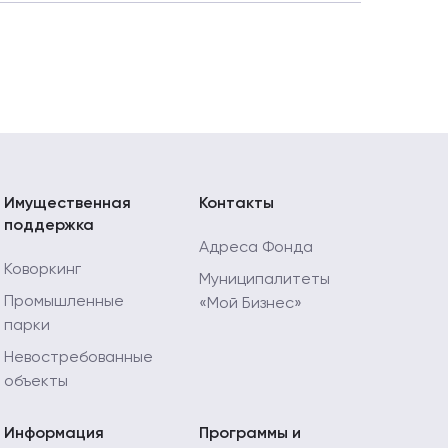
Имущественная
Контакты
поддержка
Адреса Фонда
Коворкинг
Муниципалитеты
Промышленные
«Мой Бизнес»
парки
Невостребованные
объекты
Информация
Программы и