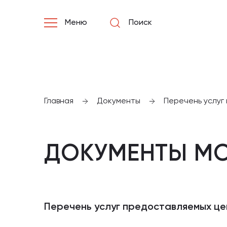
Меню
Поиск
Главная
Документы
Перечень услуг
ДОКУМЕНТЫ МО
Перечень услуг предоставляемых це