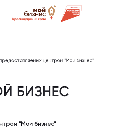
 предоставляемых центром "Мой бизнес"
Й БИЗНЕС
нтром "Мой бизнес"