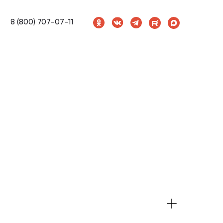
8 (800) 707-07-11