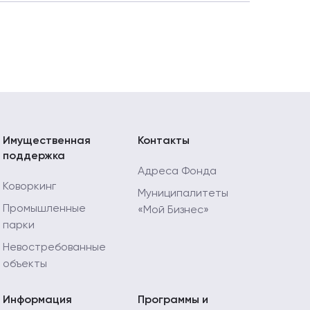
5
Имущественная
Контакты
поддержка
Адреса Фонда
Коворкинг
Муниципалитеты
Промышленные
«Мой Бизнес»
парки
Невостребованные
объекты
Информация
Программы и