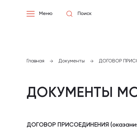
Меню
Поиск
Главная
Документы
ДОГОВОР ПРИСОЕ
ДОКУМЕНТЫ МО
ДОГОВОР ПРИСОЕДИНЕНИЯ (оказания 