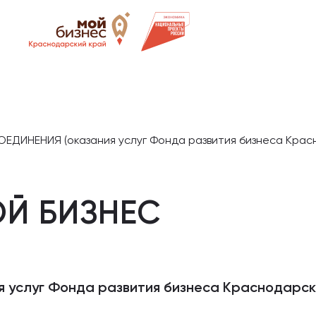
ДИНЕНИЯ (оказания услуг Фонда развития бизнеса Красн
Й БИЗНЕС
услуг Фонда развития бизнеса Краснодарско